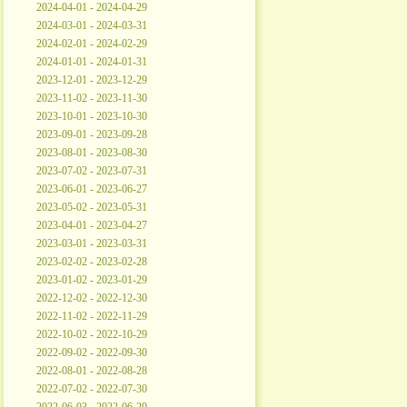
2024-04-01 - 2024-04-29
2024-03-01 - 2024-03-31
2024-02-01 - 2024-02-29
2024-01-01 - 2024-01-31
2023-12-01 - 2023-12-29
2023-11-02 - 2023-11-30
2023-10-01 - 2023-10-30
2023-09-01 - 2023-09-28
2023-08-01 - 2023-08-30
2023-07-02 - 2023-07-31
2023-06-01 - 2023-06-27
2023-05-02 - 2023-05-31
2023-04-01 - 2023-04-27
2023-03-01 - 2023-03-31
2023-02-02 - 2023-02-28
2023-01-02 - 2023-01-29
2022-12-02 - 2022-12-30
2022-11-02 - 2022-11-29
2022-10-02 - 2022-10-29
2022-09-02 - 2022-09-30
2022-08-01 - 2022-08-28
2022-07-02 - 2022-07-30