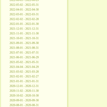
2022-06-03 - 2022-06-29
2022-05-02 - 2022-05-31
2022-04-01 - 2022-04-30
2022-03-01 - 2022-03-31
2022-02-02 - 2022-02-28
2022-01-01 - 2022-01-30
2021-12-01 - 2021-12-31
2021-11-01 - 2021-11-30
2021-10-01 - 2021-10-31
2021-09-01 - 2021-09-30
2021-08-01 - 2021-08-31
2021-07-01 - 2021-07-31
2021-06-01 - 2021-06-29
2021-05-02 - 2021-05-31
2021-04-04 - 2021-04-29
2021-03-02 - 2021-03-28
2021-02-01 - 2021-02-27
2021-01-01 - 2021-01-31
2020-12-01 - 2020-12-31
2020-11-02 - 2020-11-30
2020-10-02 - 2020-10-30
2020-09-01 - 2020-09-30
2020-08-01 - 2020-08-31