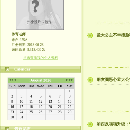
体育老师
孟大公主不幸撞脸
来自: USA
注册日期: 2018-06-28
访问总量: 8,318,469 次
点击查看我的个人资料
Calendar
朋友圈恶心孟大公
加西反喵喵升级；
最新发布