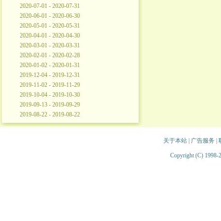
2020-07-01 - 2020-07-31
2020-06-01 - 2020-06-30
2020-05-01 - 2020-05-31
2020-04-01 - 2020-04-30
2020-03-01 - 2020-03-31
2020-02-01 - 2020-02-28
2020-01-02 - 2020-01-31
2019-12-04 - 2019-12-31
2019-11-02 - 2019-11-29
2019-10-04 - 2019-10-30
2019-09-13 - 2019-09-29
2019-08-22 - 2019-08-22
关于本站
|
广告服务
|
Copyright (C) 1998-2