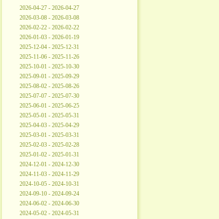
2026-04-27 - 2026-04-27
2026-03-08 - 2026-03-08
2026-02-22 - 2026-02-22
2026-01-03 - 2026-01-19
2025-12-04 - 2025-12-31
2025-11-06 - 2025-11-26
2025-10-01 - 2025-10-30
2025-09-01 - 2025-09-29
2025-08-02 - 2025-08-26
2025-07-07 - 2025-07-30
2025-06-01 - 2025-06-25
2025-05-01 - 2025-05-31
2025-04-03 - 2025-04-29
2025-03-01 - 2025-03-31
2025-02-03 - 2025-02-28
2025-01-02 - 2025-01-31
2024-12-01 - 2024-12-30
2024-11-03 - 2024-11-29
2024-10-05 - 2024-10-31
2024-09-10 - 2024-09-24
2024-06-02 - 2024-06-30
2024-05-02 - 2024-05-31