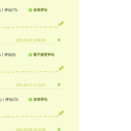
评论(75)
发表评论
)
2021-03-21 10:06:28
评论(0)
暂不接受评论
)
2021-03-17 17:22:21
评论(55)
发表评论
)
2021-03-09 16:35:00