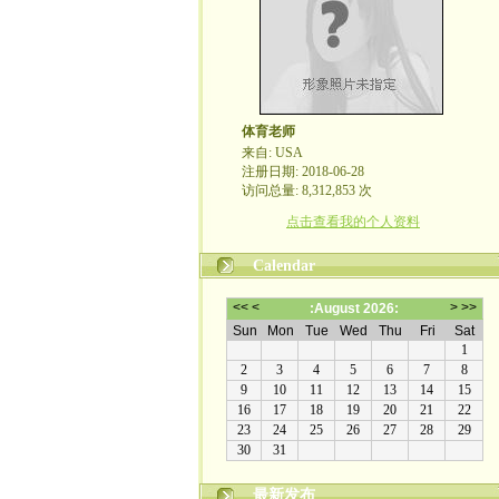
体育老师
来自: USA
注册日期: 2018-06-28
访问总量: 8,312,853 次
点击查看我的个人资料
Calendar
最新发布