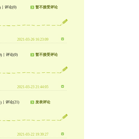
评论(0)
暂不接受评论
)
2021-03-26 16:23:09
评论(0)
暂不接受评论
9)
2021-03-23 21:44:05
评论(21)
发表评论
)
2021-03-22 19:39:27