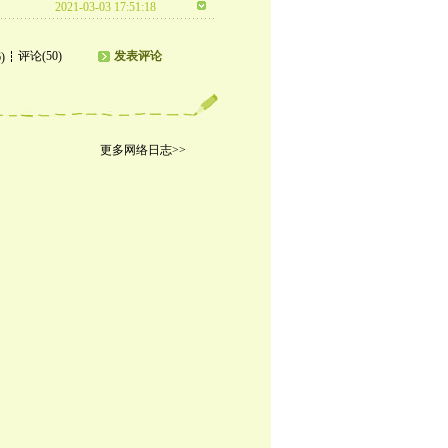
2021-03-03 17:51:18
评论(50)
发表评论
)
更多网络日志>>