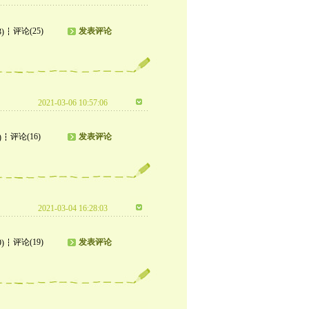
评论(25)
发表评论
3)
2021-03-06 10:57:06
评论(16)
发表评论
)
2021-03-04 16:28:03
评论(19)
发表评论
9)