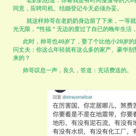
老奶奶怒道：你看我是有时间慢慢等的人吗
同意，应聘司机、结婚登记今天必须办妥。
就这样帅哥在老奶奶身边留了下来，一等就
光无限，
性福＂无边的度过了自已的晚年生活
“
此时，帅哥也
岁了，娶了个比他小
岁的
40
20
问丈夫：你这么年轻就有这么多的家产、豪华别
来的？
帅哥叹息一声，良久，答道：充话费送的。