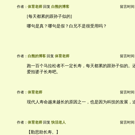
作者：
体育老师
回复
白熊的博客
留言时间：20
[每天都累的跟孙子似的]
哪句是真？哪句是假？白兄不是很受用吗？
作者：
白熊的博客
回复
体育老师
留言时间：20
跑一百个马拉松者不一定长寿，每天都累的跟孙子似的。
爱拍婆子长寿吧。
作者：
体育老师
留言时间：20
现代人寿命越来越长的原因之一，也是因为科技的发展，
作者：
体育老师
回复
快活老人
留言时间：20
【勤思助长寿。】