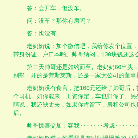
答：会开车，但没车。
问：没车？那你有房吗？
答：也没有。
老奶奶说：加个微信吧，我给你发个位置，
带身份证、户口本哟。帅哥纳闷，
块钱还这
100
第二天帅哥还是如约而至。老奶奶
出头
60
别墅，开的是劳斯莱斯，还是一家大公司的董事
老奶奶没有食言，把
元还给了帅哥后，
100
个司机，如你能来，工资你定，车也归你了。另
睛说，我还缺丈夫，如果你肯留下，房和公司也
后。
帅哥惊喜交加：容我
考虑
·······
······