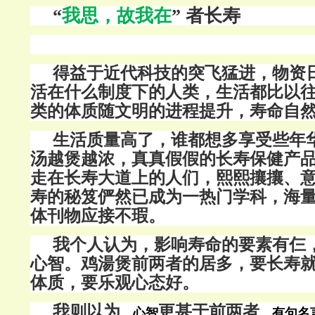
“
我思，故我在
” 者长寿
得益于近代科技的突飞猛进，物资
活在什么制度下的人类，生活都比以
类的体质随文明的进程提升，寿命自
生活质量高了，谁都想多享受些年
汤越煲越浓，真真假假的长寿保健产
走在长寿大道上的人们，熙熙攘攘、
寿的秘笈俨然已成为一热门学科，海
体刊物应接不瑕。
我个人认为，影响寿命的要素有仨
心智。鸡湯煲前两者的居多，要长寿
体质，要乐观心态好。
我则以为
更甚于前两者
，心智
。有句名