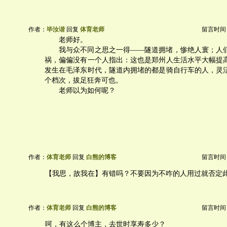
作者：
毕汝谐
回复
体育老师
留言时间：20
老师好。
我与众不同之思之一得——隧道拥堵，惨绝人寰；人
祸，偏偏没有一个人指出：这也是郑州人生活水平大幅提
发生在毛泽东时代，隧道内拥堵的都是骑自行车的人，灵
个档次，拔足狂奔可也。
老师以为如何呢？
作者：
体育老师
回复
白熊的博客
留言时间：20
【我思，故我在】有错吗？不要因为不咋的人用过就否定
作者：
体育老师
回复
白熊的博客
留言时间：20
呵，有这么个博主，去世时享寿多少？