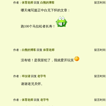
作者：
体育老师
回复
白熊的博客
留言时间：20
哪天俺写篇正中白兄下怀的文章：
跑100个马拉松者长寿！
作者：
白熊的博客
回复
体育老师
留言时间：20
没有错！是我冒犯了，我就爱开玩笑
作者：
毕汝谐
回复
老字号
留言时间：20
谢谢老兄关怀。
作者：
体育老师
回复
老字号
留言时间：20