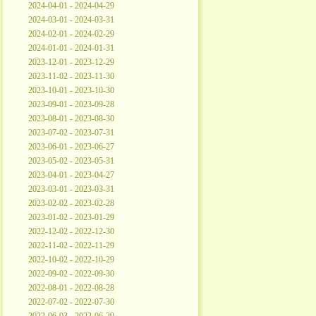
2024-04-01 - 2024-04-29
2024-03-01 - 2024-03-31
2024-02-01 - 2024-02-29
2024-01-01 - 2024-01-31
2023-12-01 - 2023-12-29
2023-11-02 - 2023-11-30
2023-10-01 - 2023-10-30
2023-09-01 - 2023-09-28
2023-08-01 - 2023-08-30
2023-07-02 - 2023-07-31
2023-06-01 - 2023-06-27
2023-05-02 - 2023-05-31
2023-04-01 - 2023-04-27
2023-03-01 - 2023-03-31
2023-02-02 - 2023-02-28
2023-01-02 - 2023-01-29
2022-12-02 - 2022-12-30
2022-11-02 - 2022-11-29
2022-10-02 - 2022-10-29
2022-09-02 - 2022-09-30
2022-08-01 - 2022-08-28
2022-07-02 - 2022-07-30