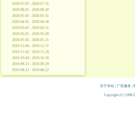
2020-07-01 - 2020-07-31
2020-06-01 - 2020-06-30
2020-05-01 - 2020-05-31
2020-04-01 - 2020-04-30
2020-03-01 - 2020-03-31
2020-02-01 - 2020-02-28
2020-01-02 - 2020-01-31
2019-12-04 - 2019-12-31
2019-11-02 - 2019-11-29
2019-10-04 - 2019-10-30
2019-09-13 - 2019-09-29
2019-08-22 - 2019-08-22
关于本站
|
广告服务
|
Copyright (C) 1998-2