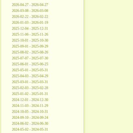
2026-04-27 - 2026-04-27
2026-03-08 - 2026-03-08
2026-02-22 - 2026-02-22
2026-01-03 - 2026-01-19
2025-12-04 - 2025-12-31
2025-11-06 - 2025-11-26
2025-10-01 - 2025-10-30
2025-09-01 - 2025-09-29
2025-08-02 - 2025-08-26
2025-07-07 - 2025-07-30
2025-06-01 - 2025-06-25
2025-05-01 - 2025-05-31
2025-04-03 - 2025-04-29
2025-03-01 - 2025-03-31
2025-02-03 - 2025-02-28
2025-01-02 - 2025-01-31
2024-12-01 - 2024-12-30
2024-11-03 - 2024-11-29
2024-10-05 - 2024-10-31
2024-09-10 - 2024-09-24
2024-06-02 - 2024-06-30
2024-05-02 - 2024-05-31