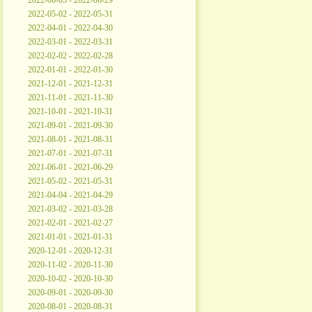
2022-06-03 - 2022-06-29
2022-05-02 - 2022-05-31
2022-04-01 - 2022-04-30
2022-03-01 - 2022-03-31
2022-02-02 - 2022-02-28
2022-01-01 - 2022-01-30
2021-12-01 - 2021-12-31
2021-11-01 - 2021-11-30
2021-10-01 - 2021-10-31
2021-09-01 - 2021-09-30
2021-08-01 - 2021-08-31
2021-07-01 - 2021-07-31
2021-06-01 - 2021-06-29
2021-05-02 - 2021-05-31
2021-04-04 - 2021-04-29
2021-03-02 - 2021-03-28
2021-02-01 - 2021-02-27
2021-01-01 - 2021-01-31
2020-12-01 - 2020-12-31
2020-11-02 - 2020-11-30
2020-10-02 - 2020-10-30
2020-09-01 - 2020-09-30
2020-08-01 - 2020-08-31