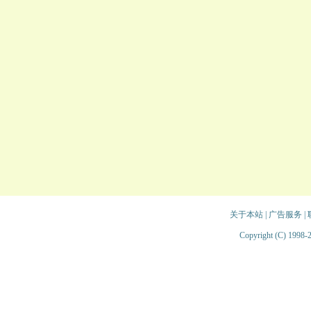
关于本站
|
广告服务
|
Copyright (C) 1998-2