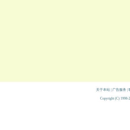
关于本站
|
广告服务
|
Copyright (C) 1998-2