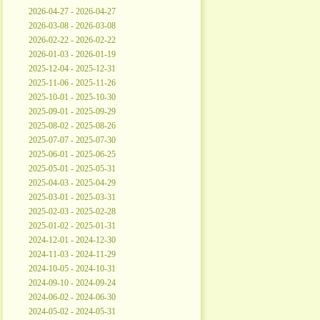
2026-04-27 - 2026-04-27
2026-03-08 - 2026-03-08
2026-02-22 - 2026-02-22
2026-01-03 - 2026-01-19
2025-12-04 - 2025-12-31
2025-11-06 - 2025-11-26
2025-10-01 - 2025-10-30
2025-09-01 - 2025-09-29
2025-08-02 - 2025-08-26
2025-07-07 - 2025-07-30
2025-06-01 - 2025-06-25
2025-05-01 - 2025-05-31
2025-04-03 - 2025-04-29
2025-03-01 - 2025-03-31
2025-02-03 - 2025-02-28
2025-01-02 - 2025-01-31
2024-12-01 - 2024-12-30
2024-11-03 - 2024-11-29
2024-10-05 - 2024-10-31
2024-09-10 - 2024-09-24
2024-06-02 - 2024-06-30
2024-05-02 - 2024-05-31