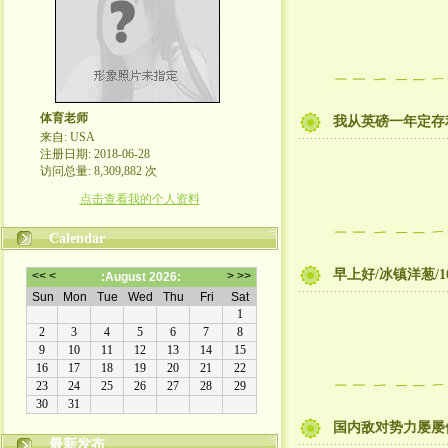
体育老师
我从英磅一年定存
来自: USA
注册日期: 2018-06-28
访问总量: 8,309,882 次
点击查看我的个人资料
Calendar
早上好/冰镇洋葱/
国内敌对势力屡屡
最新发布