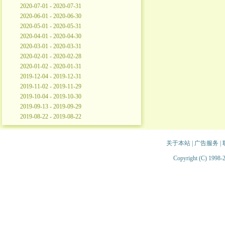
2020-07-01 - 2020-07-31
2020-06-01 - 2020-06-30
2020-05-01 - 2020-05-31
2020-04-01 - 2020-04-30
2020-03-01 - 2020-03-31
2020-02-01 - 2020-02-28
2020-01-02 - 2020-01-31
2019-12-04 - 2019-12-31
2019-11-02 - 2019-11-29
2019-10-04 - 2019-10-30
2019-09-13 - 2019-09-29
2019-08-22 - 2019-08-22
关于本站
|
广告服务
|
Copyright (C) 1998-2