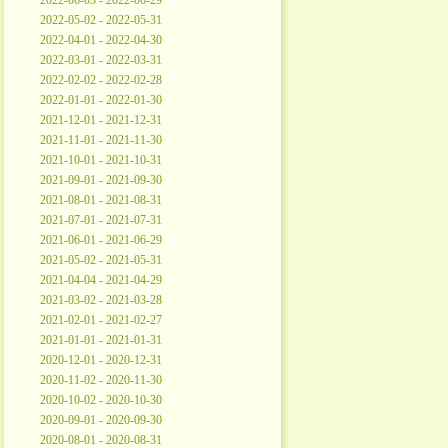
2022-06-03 - 2022-06-29
2022-05-02 - 2022-05-31
2022-04-01 - 2022-04-30
2022-03-01 - 2022-03-31
2022-02-02 - 2022-02-28
2022-01-01 - 2022-01-30
2021-12-01 - 2021-12-31
2021-11-01 - 2021-11-30
2021-10-01 - 2021-10-31
2021-09-01 - 2021-09-30
2021-08-01 - 2021-08-31
2021-07-01 - 2021-07-31
2021-06-01 - 2021-06-29
2021-05-02 - 2021-05-31
2021-04-04 - 2021-04-29
2021-03-02 - 2021-03-28
2021-02-01 - 2021-02-27
2021-01-01 - 2021-01-31
2020-12-01 - 2020-12-31
2020-11-02 - 2020-11-30
2020-10-02 - 2020-10-30
2020-09-01 - 2020-09-30
2020-08-01 - 2020-08-31