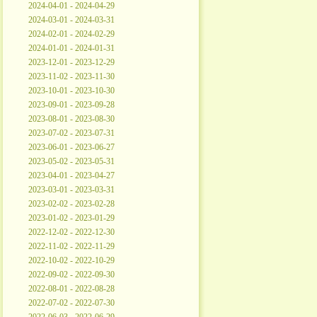
2024-04-01 - 2024-04-29
2024-03-01 - 2024-03-31
2024-02-01 - 2024-02-29
2024-01-01 - 2024-01-31
2023-12-01 - 2023-12-29
2023-11-02 - 2023-11-30
2023-10-01 - 2023-10-30
2023-09-01 - 2023-09-28
2023-08-01 - 2023-08-30
2023-07-02 - 2023-07-31
2023-06-01 - 2023-06-27
2023-05-02 - 2023-05-31
2023-04-01 - 2023-04-27
2023-03-01 - 2023-03-31
2023-02-02 - 2023-02-28
2023-01-02 - 2023-01-29
2022-12-02 - 2022-12-30
2022-11-02 - 2022-11-29
2022-10-02 - 2022-10-29
2022-09-02 - 2022-09-30
2022-08-01 - 2022-08-28
2022-07-02 - 2022-07-30