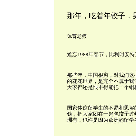
那年，吃着年饺子，
体育老师
难忘
1988年春节，比利时安
那些年，中国很穷，对我们这
的花花世界，是完全不属于我
大家都还是恨不得能把一个铜
国家体谅留学生的不易和思乡
钱，把大家团在一起包饺子过
洲有，也许是因为欧洲的留学