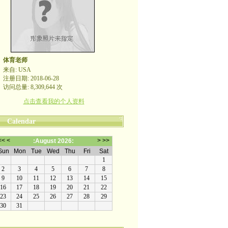
体育老师
来自: USA
注册日期: 2018-06-28
访问总量: 8,309,644 次
点击查看我的个人资料
Calendar