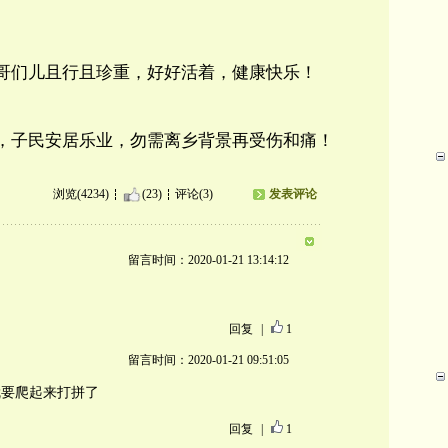
哥们儿且行且珍重，好好活着，健康快乐！
，子民安居乐业，勿需离乡背景再受伤和痛！
浏览(4234)
(23)
评论(3)
发表评论
留言时间：2020-01-21 13:14:12
！
回复
|
1
留言时间：2020-01-21 09:51:05
就要爬起来打拼了
回复
|
1