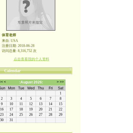
体育老师
来自: USA
注册日期: 2018-06-28
访问总量: 8,316,752 次
点击查看我的个人资料
Calendar