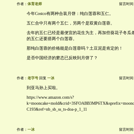
作者：
体育老师
留言时间：20
今年Costco有两种合装月饼：纯白莲蓉和五仁。
五仁合中只有两个五仁，另两个是双黄白莲蓉。
去年的五仁已经是最便宜的花生为主，再加些葵花子冬瓜
的五仁还要搭两个白莲蓉。
那纯白莲蓉的价格能是白莲蓉吗？土豆泥是肯定的！
是否中国经济的窘态已反映到月饼了？
作者：
老字号
回复
一冰
留言时间：20
到亚马孙上买啦。
https://www.amazon.com/s?
k=mooncake+mold&crid=3SFOABB3MP6TX&sprefix=moon
C193&ref=nb_sb_ss_ts-doa-p_1_11
作者：
一冰
留言时间：20