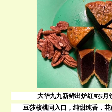
大华九九新鲜出炉红
月
豆莎
豆莎核桃同入口，纯甜纯香，花