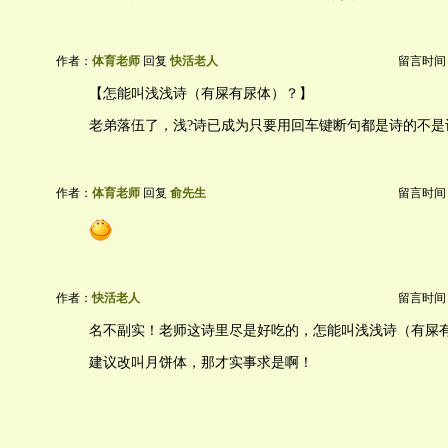
作者：
体育老师
回复
快活老人
留言时间：20
【怎能叫浅浅诗（有屎有尿体）？】
老弟落伍了，浅?诗已成为只要用回车键断句都是诗的不是
作者：
体育老师
回复
俞先生
留言时间：20
作者：
快活老人
留言时间：20
名不副实！老师这诗里尽是好吃的，怎能叫浅浅诗（有屎
建议改叫月饼体，那才实事求是啊！