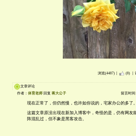
浏览(4487)
(8)
文章评论
作者：
体育老师
回复
蒋大公子
留言时间：20
现在正常了，但仍然慢，也许如你说的，宅家办公的多了
这篇文章原没出现在新加入博客中，奇怪的是，仍有网友
阵混乱过，但不象是黑客攻击。