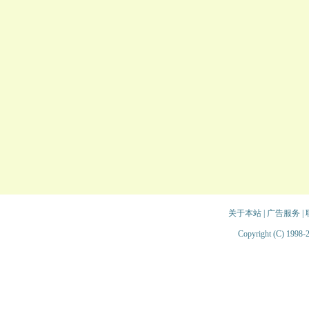
关于本站
|
广告服务
|
Copyright (C) 1998-2