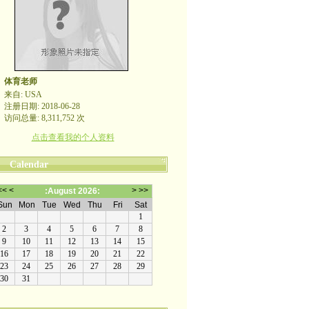
体育老师
来自: USA
注册日期: 2018-06-28
访问总量: 8,311,752 次
点击查看我的个人资料
Calendar