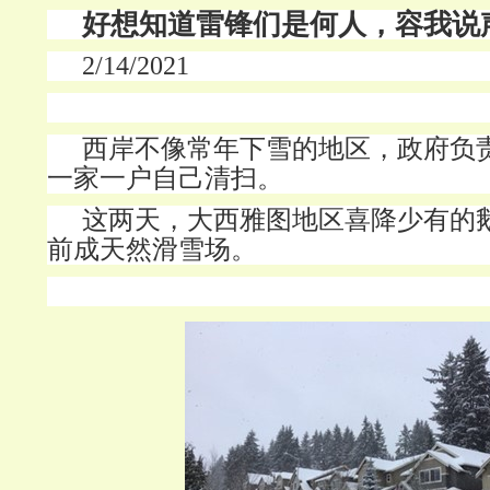
好想知道雷锋们是何人，容我说
2/14/2021
西岸不像常年下雪的地区，政府负
一家一户自己清扫。
这两天，大西雅图地区喜降少有的
前成天然滑雪场。