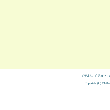
关于本站
|
广告服务
|
Copyright (C) 1998-2