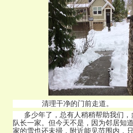
清理干净的门前走道。
多少年了，总有人稍稍帮助我们，
队长一家。但今天不是，因为邻居知
家的雪也还未掃，附近能见范围内，