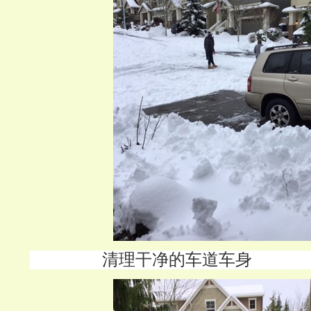
清理干净的车道车身