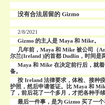
没有合法居留的
Gizmo
2/8/2021
Gizmo 的主人是 Maya 和 Mike。
几年前，
Maya 和 Mike 被公司（
尔兰(Ireland )的首都 Dudlin，时间
Maya 和 Mike 在决定前行后，就着
备。
按
Ireland 法律要求，体检、接
护照，然后申请签证。比 Maya 和 Mi
了，前后花了一个多月，才把各种手
最后一件事，是为
Gizmo 买了