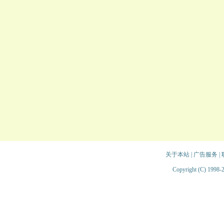
关于本站
|
广告服务
|
Copyright (C) 1998-2