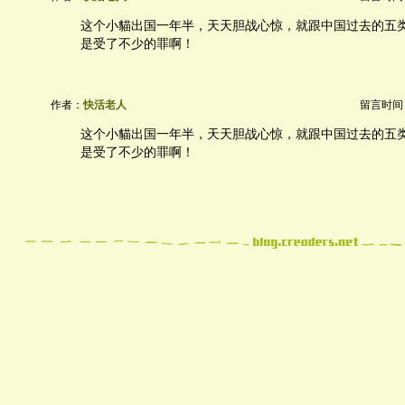
这个小貓出国一年半，天天胆战心惊，就跟中国过去的五
是受了不少的罪啊！
作者：
快活老人
留言时间：20
这个小貓出国一年半，天天胆战心惊，就跟中国过去的五
是受了不少的罪啊！