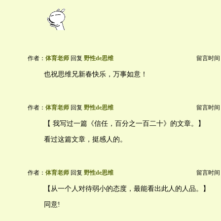
作者：
体育老师
回复
野性de思维
留言时间：20
也祝思维兄新春快乐，万事如意！
作者：
体育老师
回复
野性de思维
留言时间：20
【 我写过一篇《信任，百分之一百二十》的文章。】
看过这篇文章，挺感人的。
作者：
体育老师
回复
野性de思维
留言时间：20
【从一个人对待弱小的态度，最能看出此人的人品。】
同意!