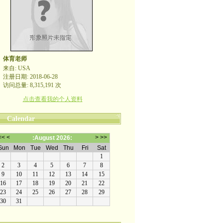
体育老师
来自: USA
注册日期: 2018-06-28
访问总量: 8,315,191 次
点击查看我的个人资料
Calendar