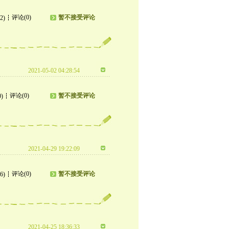
评论(0)
暂不接受评论
2)
2021-05-02 04:28:54
评论(0)
暂不接受评论
0)
2021-04-29 19:22:09
评论(0)
暂不接受评论
6)
2021-04-25 18:36:33