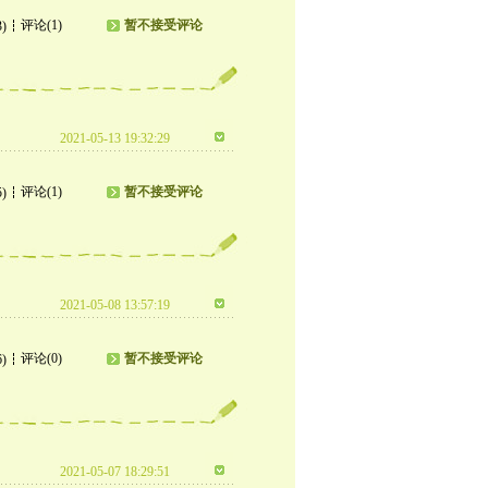
评论(1)
暂不接受评论
3)
2021-05-13 19:32:29
评论(1)
暂不接受评论
5)
2021-05-08 13:57:19
评论(0)
暂不接受评论
6)
2021-05-07 18:29:51