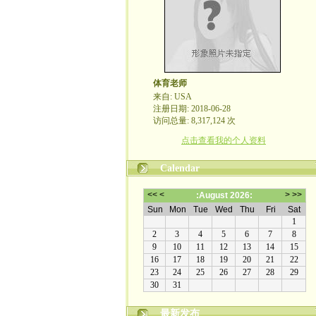
体育老师
来自: USA
注册日期: 2018-06-28
访问总量: 8,317,124 次
点击查看我的个人资料
Calendar
最新发布