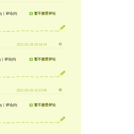
评论(0)
暂不接受评论
0)
2021-03-28 18:34:19
评论(0)
暂不接受评论
)
2021-03-26 16:23:09
评论(0)
暂不接受评论
9)