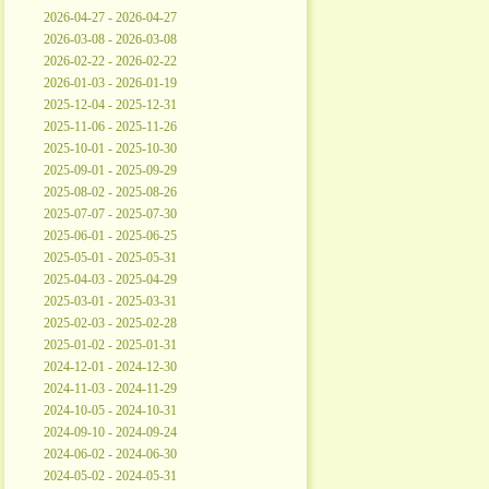
2026-04-27 - 2026-04-27
2026-03-08 - 2026-03-08
2026-02-22 - 2026-02-22
2026-01-03 - 2026-01-19
2025-12-04 - 2025-12-31
2025-11-06 - 2025-11-26
2025-10-01 - 2025-10-30
2025-09-01 - 2025-09-29
2025-08-02 - 2025-08-26
2025-07-07 - 2025-07-30
2025-06-01 - 2025-06-25
2025-05-01 - 2025-05-31
2025-04-03 - 2025-04-29
2025-03-01 - 2025-03-31
2025-02-03 - 2025-02-28
2025-01-02 - 2025-01-31
2024-12-01 - 2024-12-30
2024-11-03 - 2024-11-29
2024-10-05 - 2024-10-31
2024-09-10 - 2024-09-24
2024-06-02 - 2024-06-30
2024-05-02 - 2024-05-31