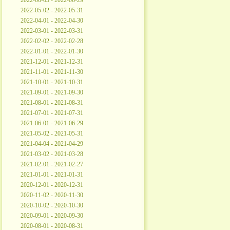
2022-06-03 - 2022-06-29
2022-05-02 - 2022-05-31
2022-04-01 - 2022-04-30
2022-03-01 - 2022-03-31
2022-02-02 - 2022-02-28
2022-01-01 - 2022-01-30
2021-12-01 - 2021-12-31
2021-11-01 - 2021-11-30
2021-10-01 - 2021-10-31
2021-09-01 - 2021-09-30
2021-08-01 - 2021-08-31
2021-07-01 - 2021-07-31
2021-06-01 - 2021-06-29
2021-05-02 - 2021-05-31
2021-04-04 - 2021-04-29
2021-03-02 - 2021-03-28
2021-02-01 - 2021-02-27
2021-01-01 - 2021-01-31
2020-12-01 - 2020-12-31
2020-11-02 - 2020-11-30
2020-10-02 - 2020-10-30
2020-09-01 - 2020-09-30
2020-08-01 - 2020-08-31