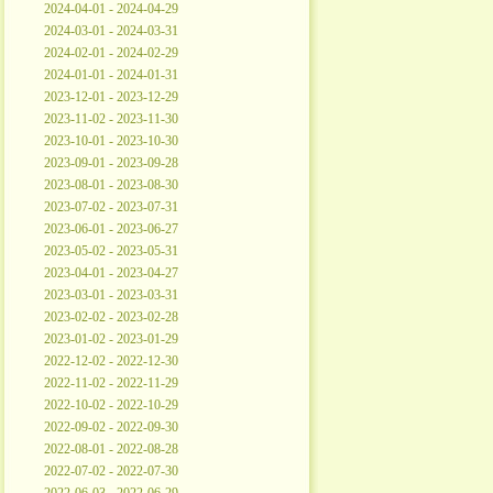
2024-04-01 - 2024-04-29
2024-03-01 - 2024-03-31
2024-02-01 - 2024-02-29
2024-01-01 - 2024-01-31
2023-12-01 - 2023-12-29
2023-11-02 - 2023-11-30
2023-10-01 - 2023-10-30
2023-09-01 - 2023-09-28
2023-08-01 - 2023-08-30
2023-07-02 - 2023-07-31
2023-06-01 - 2023-06-27
2023-05-02 - 2023-05-31
2023-04-01 - 2023-04-27
2023-03-01 - 2023-03-31
2023-02-02 - 2023-02-28
2023-01-02 - 2023-01-29
2022-12-02 - 2022-12-30
2022-11-02 - 2022-11-29
2022-10-02 - 2022-10-29
2022-09-02 - 2022-09-30
2022-08-01 - 2022-08-28
2022-07-02 - 2022-07-30