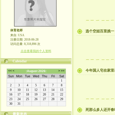
体育老师
选个空姐百里挑一
来自: USA
注册日期: 2018-06-28
访问总量: 8,318,896 次
点击查看我的个人资料
Calendar
今年国人宅在家里
死那么多人还开春
最新发布