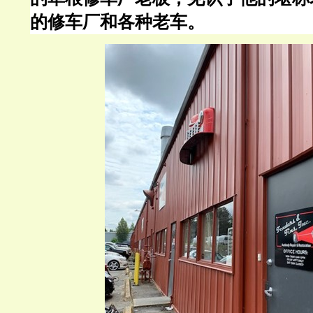
的修车厂和各种老车。