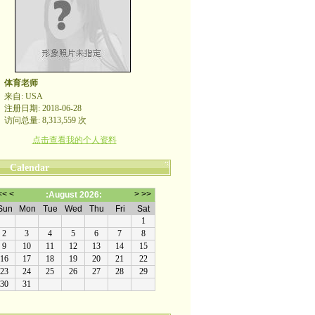
体育老师
来自: USA
注册日期: 2018-06-28
访问总量: 8,313,559 次
点击查看我的个人资料
Calendar