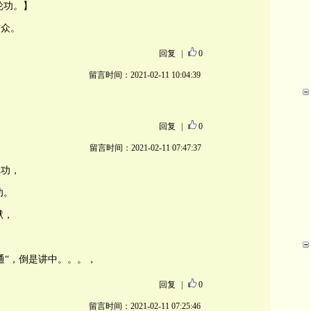
轮功。】
信众。
回复
|
0
留言时间：2021-02-11 10:04:39
回复
|
0
留言时间：2021-02-11 07:47:37
轮功，
功。
狱，
通“，倒是讲中。。。，
回复
|
0
留言时间：2021-02-11 07:25:46