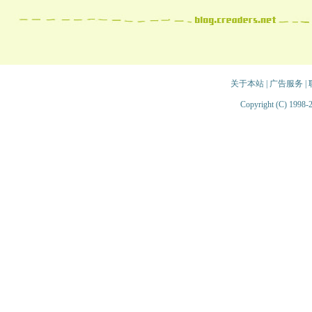
关于本站
|
广告服务
|
Copyright (C) 1998-2