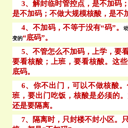
3、解封临时管控点，是不加码
是不加码；不做大规模核酸，是不
4、不加码，不等于没有“码”。
“底码”。
变的
5、不管怎么不加码，上学，要
要看核酸；上班，要看核酸。这些
底码。
6、你不出门，可以不做核酸。
班，要出门吃饭，核酸是必须的。
还是要隔离。
7、隔离时，只封楼不封小区。