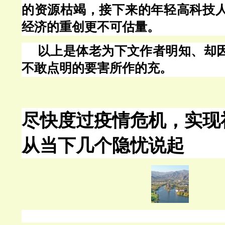
的资源枯竭，接下来的年轻高科技
经济的重创更不可估量。
以上是体老为下文作者明知、却
不敢点明的要害所作的充。
尽快度过疫情危机，实现
从当下几个隐忧说起