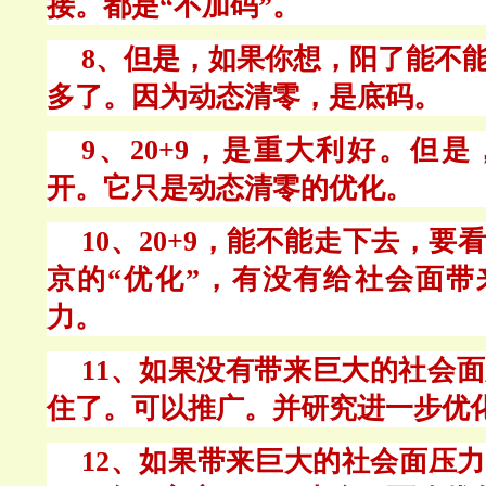
接。都是“不加码”。
8、但是，如果你想，阳了能不
多了。因为动态清零，是底码。
9、20+9，是重大利好。但
开。它只是动态清零的优化。
10、20+9，能不能走下去，要
京的“优化”，有没有给社会面带
力。
11、如果没有带来巨大的社会面压
住了。可以推广。并研究进一步优
12、如果带来巨大的社会面压