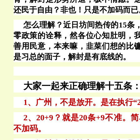
还民于自由？非也！只是不加码而已
怎么理解？近日坊间热传的
15
零政策的诠释，然各位心知肚明，
善用民意，本来嘛，韭菜们想的比
是习总的面子，解封是有底线的。
大家一起来正确理解十五条
1、广州，不是放开。是在执行“20
2、20+9？就是20条+9不准
不加码。