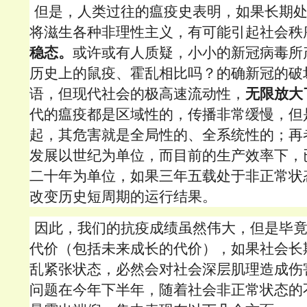
但是，人类过往的瘟疫史表明，如果长期
将滋生各种非理性主义，有可能引起社会秩
稳态。
或许或有人质疑，小小的新冠病毒所
历史上的鼠疫、霍乱相比吗？的确新冠的破
语，但现代社会的极高速流动性，
无限放大
代的瘟疫都是区域性的，传播非常缓慢，但
起，其危害就是全局性的、全系统性的；再
发展以世纪为单位，而目前的生产效率下，
二十年为单位，如果三年五载处于非正常状
改变历史短周期的运行结果。
因此，我们的抗疫成绩虽然伟大，但是毕
代价（包括未来成长的代价），如果社会长
乱紧张状态，必然会对社会深层肌理造成伤
问题在今年下半年，随着社会非正常状态的