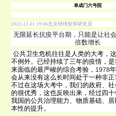
阜成门六号院
2022-12-01 19:06
北京经纬智库研究员
无限延长抗疫平台期，只能是让社
倍数增长
公共卫生危机往往是人类的大考，
不例外。已经持续了三年的疫情，是
1978
来面临的最严峻的综合考验，
会从来没有这么长时间处于一种非正
不过在这场大考中，我们的政府、社
的很优秀，这也反映出来，经过四十
我国的公共治理能力、物质基础、居
本性的提升。