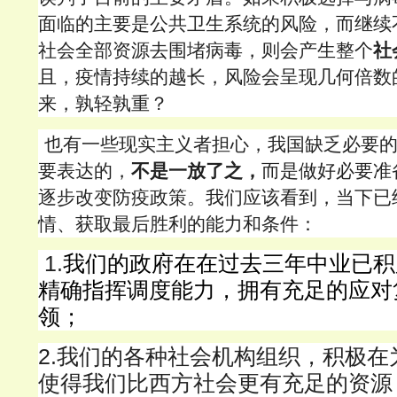
面临的主要是公共卫生系统的风险，而继续
社会全部资源去围堵病毒，则会产生整个
社
且，疫情持续的越长，风险会呈现几何倍数
来，孰轻孰重？
也有一些现实主义者担心，我国缺乏必要
要表达的，
不是一放了之，
而是做好必要准
逐步改变防疫政策。我们应该看到，当下已
情、获取最后胜利的能力和条件：
1.
我们的政府在在过去三年中业已积
精确指挥调度能力，拥有充足的应对
领；
2.
我们的各种社会机构组织，积极在
使得我们比西方社会更有充足的资源