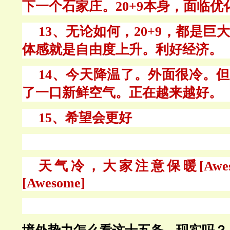
下一个石家庄。20+9本身，面临优
13、无论如何，20+9，都是巨
体感就是自由度上升。利好经济。
14、今天降温了。外面很冷。
了一口新鲜空气。正在越来越好。
15、希望会更好
天气冷，大家注意保暖
[Awe
[Awesome]