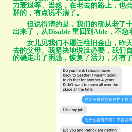
力衰退等。当然，在老去的路上，也
群的，有点说不清了。
但说得清的是，我们的确从老了
出来了，从
Disable
重回到
Able
，不急
女儿见我们不愿迁往旧金山，昨
去的父母。我坚决地说没必要，我们
的确走出了困惑，恢复了活力，才有