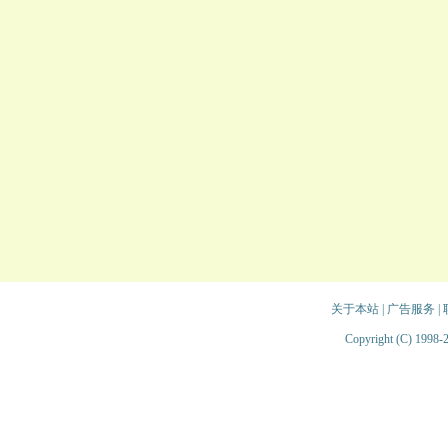
关于本站
|
广告服务
|
Copyright (C) 1998-2