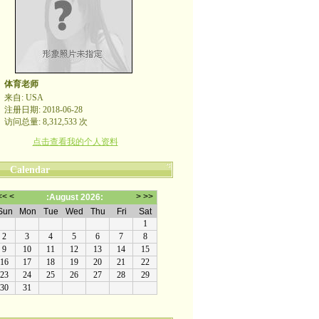
体育老师
来自: USA
注册日期: 2018-06-28
访问总量: 8,312,533 次
点击查看我的个人资料
Calendar