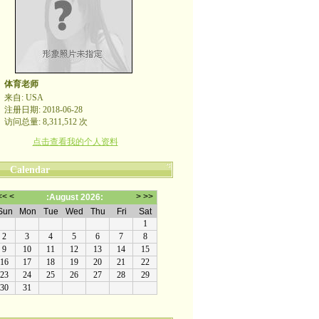
体育老师
来自: USA
注册日期: 2018-06-28
访问总量: 8,311,512 次
点击查看我的个人资料
Calendar