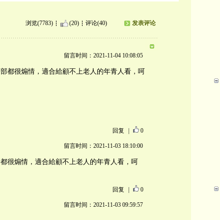
浏览(7783)
(20)
评论(40)
发表评论
留言时间：2021-11-04 10:08:05
兩部都很煽情，適合給顧不上老人的年青人看，呵
回复
|
0
留言时间：2021-11-03 18:10:00
部都很煽情，適合給顧不上老人的年青人看，呵
回复
|
0
留言时间：2021-11-03 09:59:57