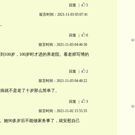
回复
|
5
留言时间：2021-11-03 05:07:41
止。
回复
|
0
留言时间：2021-11-03 04:46:50
100岁，100岁时才进的养老院。看老师写博的
回复
|
2
留言时间：2021-11-03 04:40:22
了病就不是老了十岁那么简单了。
回复
|
3
留言时间：2021-11-02 15:55:35
话。她90多岁后不能做家务事了，就安慰自己