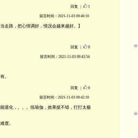
回复
|
1
留言时间：2021-11-03 09:46:10
适当走路，把心情调好，情况会越来越好。】
回复
|
0
留言时间：2021-11-03 09:43:54
没有。
回复
|
0
留言时间：2021-11-03 09:42:10
体能退化，。。。练瑜伽，效果挺不错，打打太极
有难度。