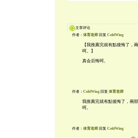
文章评论
作者：
体育老师
回复
ColdWing
【我推薦完就有點後悔了，
呵。】
真会后悔呵。
作者：
ColdWing
回复
体育老师
我推薦完就有點後悔了，兩
呵。
作者：
体育老师
回复
ColdWing