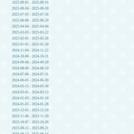
2025-09-01 - 2025-09-16
2025-08-04 - 2025-08-30
2025-07-05 - 2025-07-16
2025-06-08 - 2025-06-29
2025-04-04 - 2025-04-04
2025-03-03 - 2025-03-22
2025-02-01 - 2025-02-28
2025-01-01 - 2025-01-30
2024-11-04 - 2024-11-22
2024-10-06 - 2024-10-31
2024-09-06 - 2024-09-29
2024-08-09 - 2024-08-19
2024-07-06 - 2024-07-31
2024-06-01 - 2024-06-30
2024-05-15 - 2024-05-30
2024-03-01 - 2024-03-13
2024-02-03 - 2024-02-19
2024-01-03 - 2024-01-28
2023-12-01 - 2023-12-29
2023-11-06 - 2023-11-29
2023-10-07 - 2023-10-26
2023-09-11 - 2023-09-21