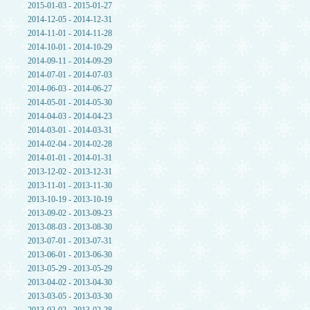
2015-01-03 - 2015-01-27
2014-12-05 - 2014-12-31
2014-11-01 - 2014-11-28
2014-10-01 - 2014-10-29
2014-09-11 - 2014-09-29
2014-07-01 - 2014-07-03
2014-06-03 - 2014-06-27
2014-05-01 - 2014-05-30
2014-04-03 - 2014-04-23
2014-03-01 - 2014-03-31
2014-02-04 - 2014-02-28
2014-01-01 - 2014-01-31
2013-12-02 - 2013-12-31
2013-11-01 - 2013-11-30
2013-10-19 - 2013-10-19
2013-09-02 - 2013-09-23
2013-08-03 - 2013-08-30
2013-07-01 - 2013-07-31
2013-06-01 - 2013-06-30
2013-05-29 - 2013-05-29
2013-04-02 - 2013-04-30
2013-03-05 - 2013-03-30