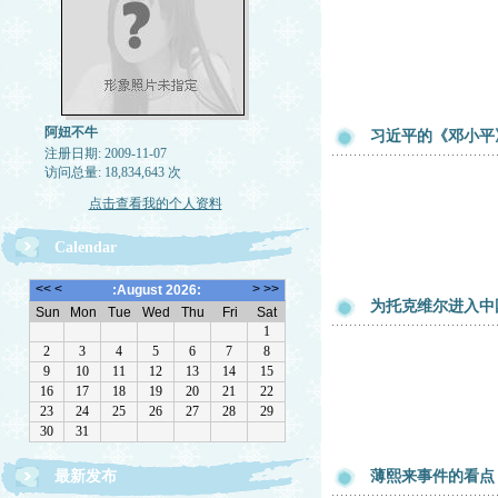
阿妞不牛
习近平的《邓小平
注册日期: 2009-11-07
访问总量: 18,834,643 次
点击查看我的个人资料
Calendar
为托克维尔进入中
最新发布
薄熙来事件的看点