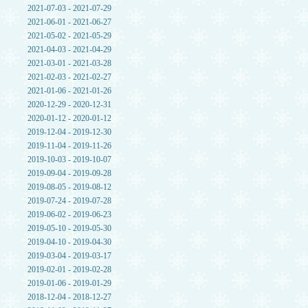
2021-07-03 - 2021-07-29
2021-06-01 - 2021-06-27
2021-05-02 - 2021-05-29
2021-04-03 - 2021-04-29
2021-03-01 - 2021-03-28
2021-02-03 - 2021-02-27
2021-01-06 - 2021-01-26
2020-12-29 - 2020-12-31
2020-01-12 - 2020-01-12
2019-12-04 - 2019-12-30
2019-11-04 - 2019-11-26
2019-10-03 - 2019-10-07
2019-09-04 - 2019-09-28
2019-08-05 - 2019-08-12
2019-07-24 - 2019-07-28
2019-06-02 - 2019-06-23
2019-05-10 - 2019-05-30
2019-04-10 - 2019-04-30
2019-03-04 - 2019-03-17
2019-02-01 - 2019-02-28
2019-01-06 - 2019-01-29
2018-12-04 - 2018-12-27