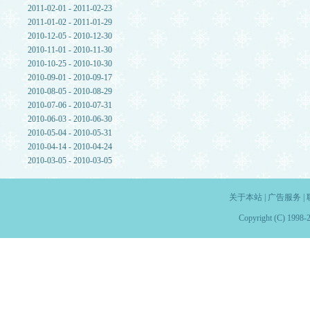
2011-02-01 - 2011-02-23
2011-01-02 - 2011-01-29
2010-12-05 - 2010-12-30
2010-11-01 - 2010-11-30
2010-10-25 - 2010-10-30
2010-09-01 - 2010-09-17
2010-08-05 - 2010-08-29
2010-07-06 - 2010-07-31
2010-06-03 - 2010-06-30
2010-05-04 - 2010-05-31
2010-04-14 - 2010-04-24
2010-03-05 - 2010-03-05
关于本站
|
广告服务
|
Copyright (C) 1998-2