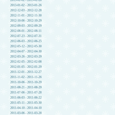
2013-02-02 - 2013-02-28
2013-01-02 - 2013-01-26
2012-12-03 - 2012-12-28
2012-11-01 - 2012-11-30
2012-10-06 - 2012-10-29
2012-09-03 - 2012-09-29
2012-08-01 - 2012-08-11
2012-07-23 - 2012-07-31
2012-06-03 - 2012-06-25
2012-05-12 - 2012-05-30
2012-04-07 - 2012-04-30
2012-03-26 - 2012-03-29
2012-02-05 - 2012-02-08
2012-01-05 - 2012-01-29
2011-12-01 - 2011-12-27
2011-11-02 - 2011-11-26
2011-10-06 - 2011-10-29
2011-08-21 - 2011-08-29
2011-07-06 - 2011-07-28
2011-06-03 - 2011-06-22
2011-05-11 - 2011-05-30
2011-04-10 - 2011-04-10
2011-03-06 - 2011-03-28