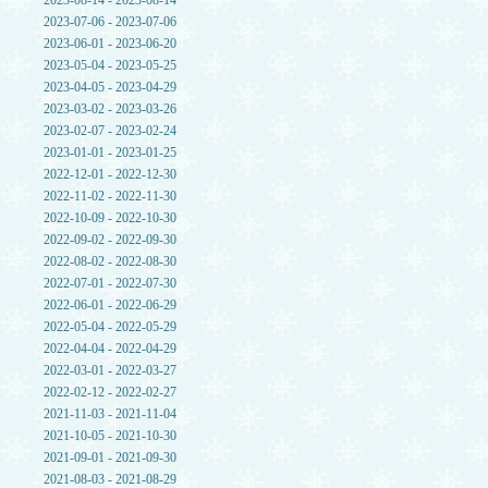
2023-08-14 - 2023-08-14
2023-07-06 - 2023-07-06
2023-06-01 - 2023-06-20
2023-05-04 - 2023-05-25
2023-04-05 - 2023-04-29
2023-03-02 - 2023-03-26
2023-02-07 - 2023-02-24
2023-01-01 - 2023-01-25
2022-12-01 - 2022-12-30
2022-11-02 - 2022-11-30
2022-10-09 - 2022-10-30
2022-09-02 - 2022-09-30
2022-08-02 - 2022-08-30
2022-07-01 - 2022-07-30
2022-06-01 - 2022-06-29
2022-05-04 - 2022-05-29
2022-04-04 - 2022-04-29
2022-03-01 - 2022-03-27
2022-02-12 - 2022-02-27
2021-11-03 - 2021-11-04
2021-10-05 - 2021-10-30
2021-09-01 - 2021-09-30
2021-08-03 - 2021-08-29