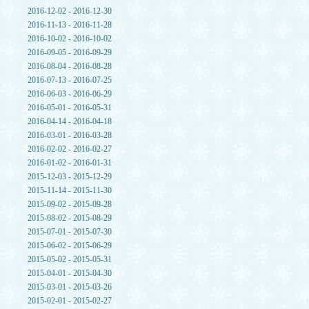
2016-12-02 - 2016-12-30
2016-11-13 - 2016-11-28
2016-10-02 - 2016-10-02
2016-09-05 - 2016-09-29
2016-08-04 - 2016-08-28
2016-07-13 - 2016-07-25
2016-06-03 - 2016-06-29
2016-05-01 - 2016-05-31
2016-04-14 - 2016-04-18
2016-03-01 - 2016-03-28
2016-02-02 - 2016-02-27
2016-01-02 - 2016-01-31
2015-12-03 - 2015-12-29
2015-11-14 - 2015-11-30
2015-09-02 - 2015-09-28
2015-08-02 - 2015-08-29
2015-07-01 - 2015-07-30
2015-06-02 - 2015-06-29
2015-05-02 - 2015-05-31
2015-04-01 - 2015-04-30
2015-03-01 - 2015-03-26
2015-02-01 - 2015-02-27