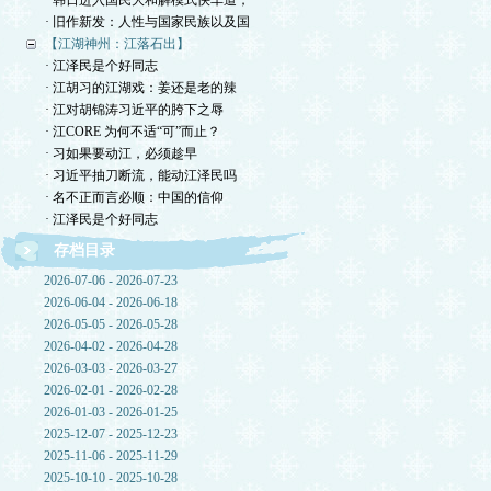
· 韩日进入国民大和解模式快车道，
· 旧作新发：人性与国家民族以及国
【江湖神州：江落石出】
· 江泽民是个好同志
· 江胡习的江湖戏：姜还是老的辣
· 江对胡锦涛习近平的胯下之辱
· 江CORE 为何不适“可”而止？
· 习如果要动江，必须趁早
· 习近平抽刀断流，能动江泽民吗
· 名不正而言必顺：中国的信仰
· 江泽民是个好同志
存档目录
2026-07-06 - 2026-07-23
2026-06-04 - 2026-06-18
2026-05-05 - 2026-05-28
2026-04-02 - 2026-04-28
2026-03-03 - 2026-03-27
2026-02-01 - 2026-02-28
2026-01-03 - 2026-01-25
2025-12-07 - 2025-12-23
2025-11-06 - 2025-11-29
2025-10-10 - 2025-10-28