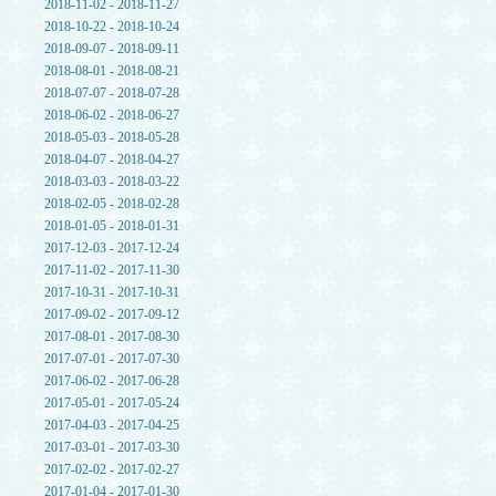
2018-11-02 - 2018-11-27
2018-10-22 - 2018-10-24
2018-09-07 - 2018-09-11
2018-08-01 - 2018-08-21
2018-07-07 - 2018-07-28
2018-06-02 - 2018-06-27
2018-05-03 - 2018-05-28
2018-04-07 - 2018-04-27
2018-03-03 - 2018-03-22
2018-02-05 - 2018-02-28
2018-01-05 - 2018-01-31
2017-12-03 - 2017-12-24
2017-11-02 - 2017-11-30
2017-10-31 - 2017-10-31
2017-09-02 - 2017-09-12
2017-08-01 - 2017-08-30
2017-07-01 - 2017-07-30
2017-06-02 - 2017-06-28
2017-05-01 - 2017-05-24
2017-04-03 - 2017-04-25
2017-03-01 - 2017-03-30
2017-02-02 - 2017-02-27
2017-01-04 - 2017-01-30