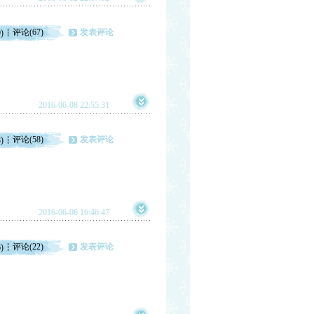
评论(67)
发表评论
)
2016-06-08 22:55:31
评论(58)
发表评论
)
2016-06-06 16:46:47
评论(22)
发表评论
)