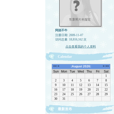
阿妞不牛
注册日期: 2009-11-07
访问总量: 18,816,162 次
点击查看我的个人资料
Calendar
最新发布