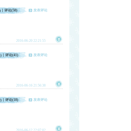
评论(58)
发表评论
)
2016-06-20 22:21:55
评论(41)
发表评论
)
2016-06-16 21:56:38
评论(18)
发表评论
)
2016-06-12 22:07:02