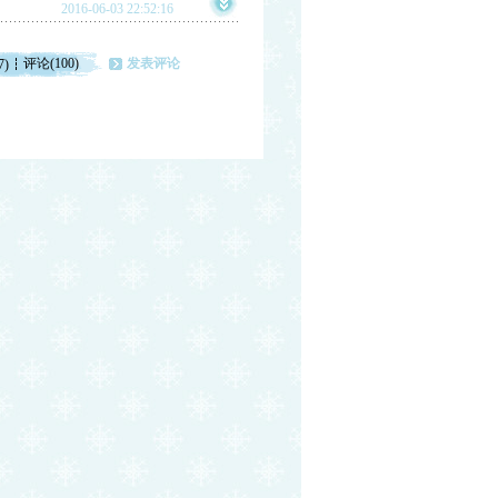
2016-06-03 22:52:16
评论(100)
发表评论
7)