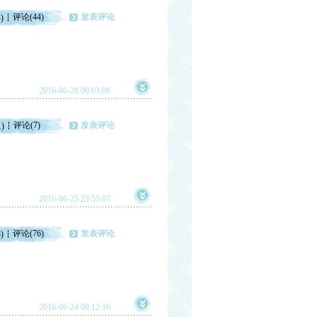
评论(44)
发表评论
)
2016-06-28 00:03:06
评论(7)
发表评论
1)
2016-06-25 23:55:07
评论(76)
发表评论
)
2016-06-24 00:12:16