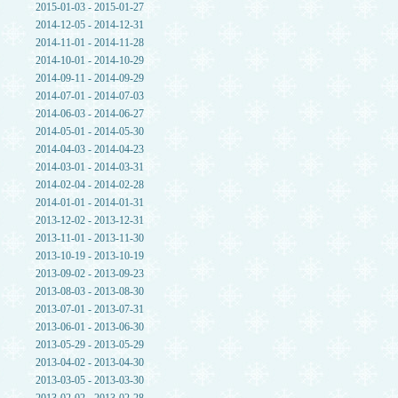
2015-01-03 - 2015-01-27
2014-12-05 - 2014-12-31
2014-11-01 - 2014-11-28
2014-10-01 - 2014-10-29
2014-09-11 - 2014-09-29
2014-07-01 - 2014-07-03
2014-06-03 - 2014-06-27
2014-05-01 - 2014-05-30
2014-04-03 - 2014-04-23
2014-03-01 - 2014-03-31
2014-02-04 - 2014-02-28
2014-01-01 - 2014-01-31
2013-12-02 - 2013-12-31
2013-11-01 - 2013-11-30
2013-10-19 - 2013-10-19
2013-09-02 - 2013-09-23
2013-08-03 - 2013-08-30
2013-07-01 - 2013-07-31
2013-06-01 - 2013-06-30
2013-05-29 - 2013-05-29
2013-04-02 - 2013-04-30
2013-03-05 - 2013-03-30