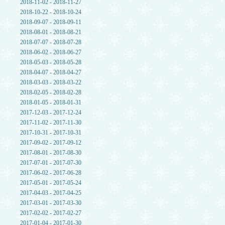
2018-11-02 - 2018-11-27
2018-10-22 - 2018-10-24
2018-09-07 - 2018-09-11
2018-08-01 - 2018-08-21
2018-07-07 - 2018-07-28
2018-06-02 - 2018-06-27
2018-05-03 - 2018-05-28
2018-04-07 - 2018-04-27
2018-03-03 - 2018-03-22
2018-02-05 - 2018-02-28
2018-01-05 - 2018-01-31
2017-12-03 - 2017-12-24
2017-11-02 - 2017-11-30
2017-10-31 - 2017-10-31
2017-09-02 - 2017-09-12
2017-08-01 - 2017-08-30
2017-07-01 - 2017-07-30
2017-06-02 - 2017-06-28
2017-05-01 - 2017-05-24
2017-04-03 - 2017-04-25
2017-03-01 - 2017-03-30
2017-02-02 - 2017-02-27
2017-01-04 - 2017-01-30