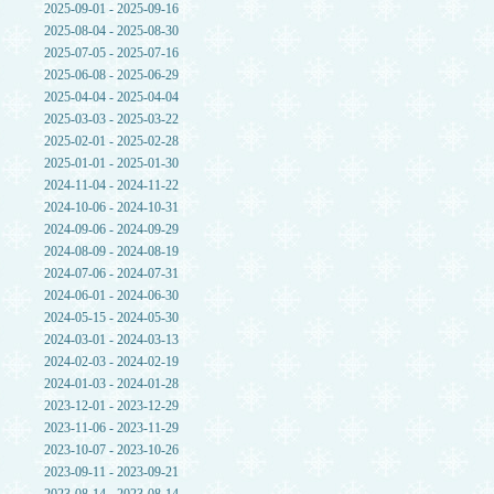
2025-09-01 - 2025-09-16
2025-08-04 - 2025-08-30
2025-07-05 - 2025-07-16
2025-06-08 - 2025-06-29
2025-04-04 - 2025-04-04
2025-03-03 - 2025-03-22
2025-02-01 - 2025-02-28
2025-01-01 - 2025-01-30
2024-11-04 - 2024-11-22
2024-10-06 - 2024-10-31
2024-09-06 - 2024-09-29
2024-08-09 - 2024-08-19
2024-07-06 - 2024-07-31
2024-06-01 - 2024-06-30
2024-05-15 - 2024-05-30
2024-03-01 - 2024-03-13
2024-02-03 - 2024-02-19
2024-01-03 - 2024-01-28
2023-12-01 - 2023-12-29
2023-11-06 - 2023-11-29
2023-10-07 - 2023-10-26
2023-09-11 - 2023-09-21