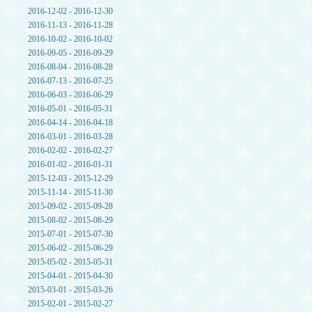
2016-12-02 - 2016-12-30
2016-11-13 - 2016-11-28
2016-10-02 - 2016-10-02
2016-09-05 - 2016-09-29
2016-08-04 - 2016-08-28
2016-07-13 - 2016-07-25
2016-06-03 - 2016-06-29
2016-05-01 - 2016-05-31
2016-04-14 - 2016-04-18
2016-03-01 - 2016-03-28
2016-02-02 - 2016-02-27
2016-01-02 - 2016-01-31
2015-12-03 - 2015-12-29
2015-11-14 - 2015-11-30
2015-09-02 - 2015-09-28
2015-08-02 - 2015-08-29
2015-07-01 - 2015-07-30
2015-06-02 - 2015-06-29
2015-05-02 - 2015-05-31
2015-04-01 - 2015-04-30
2015-03-01 - 2015-03-26
2015-02-01 - 2015-02-27