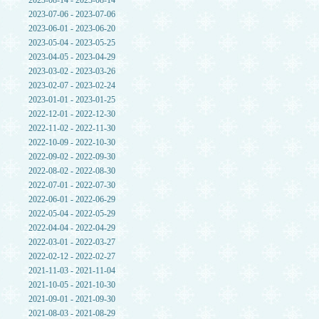
2023-08-14 - 2023-08-14
2023-07-06 - 2023-07-06
2023-06-01 - 2023-06-20
2023-05-04 - 2023-05-25
2023-04-05 - 2023-04-29
2023-03-02 - 2023-03-26
2023-02-07 - 2023-02-24
2023-01-01 - 2023-01-25
2022-12-01 - 2022-12-30
2022-11-02 - 2022-11-30
2022-10-09 - 2022-10-30
2022-09-02 - 2022-09-30
2022-08-02 - 2022-08-30
2022-07-01 - 2022-07-30
2022-06-01 - 2022-06-29
2022-05-04 - 2022-05-29
2022-04-04 - 2022-04-29
2022-03-01 - 2022-03-27
2022-02-12 - 2022-02-27
2021-11-03 - 2021-11-04
2021-10-05 - 2021-10-30
2021-09-01 - 2021-09-30
2021-08-03 - 2021-08-29