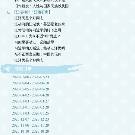
· 韩日进入国民大和解模式快车道，
· 旧作新发：人性与国家民族以及国
【江湖神州：江落石出】
· 江泽民是个好同志
· 江胡习的江湖戏：姜还是老的辣
· 江对胡锦涛习近平的胯下之辱
· 江CORE 为何不适“可”而止？
· 习如果要动江，必须趁早
· 习近平抽刀断流，能动江泽民吗
· 名不正而言必顺：中国的信仰
· 江泽民是个好同志
存档目录
2026-07-06 - 2026-07-23
2026-06-04 - 2026-06-18
2026-05-05 - 2026-05-28
2026-04-02 - 2026-04-28
2026-03-03 - 2026-03-27
2026-02-01 - 2026-02-28
2026-01-03 - 2026-01-25
2025-12-07 - 2025-12-23
2025-11-06 - 2025-11-29
2025-10-10 - 2025-10-28