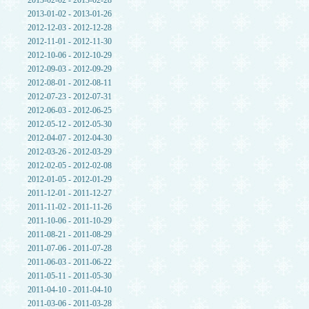
2013-02-02 - 2013-02-28
2013-01-02 - 2013-01-26
2012-12-03 - 2012-12-28
2012-11-01 - 2012-11-30
2012-10-06 - 2012-10-29
2012-09-03 - 2012-09-29
2012-08-01 - 2012-08-11
2012-07-23 - 2012-07-31
2012-06-03 - 2012-06-25
2012-05-12 - 2012-05-30
2012-04-07 - 2012-04-30
2012-03-26 - 2012-03-29
2012-02-05 - 2012-02-08
2012-01-05 - 2012-01-29
2011-12-01 - 2011-12-27
2011-11-02 - 2011-11-26
2011-10-06 - 2011-10-29
2011-08-21 - 2011-08-29
2011-07-06 - 2011-07-28
2011-06-03 - 2011-06-22
2011-05-11 - 2011-05-30
2011-04-10 - 2011-04-10
2011-03-06 - 2011-03-28