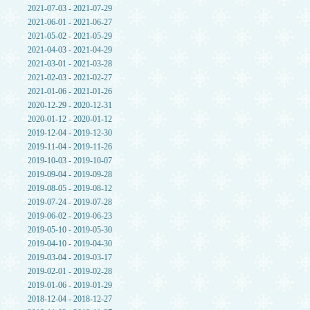
2021-07-03 - 2021-07-29
2021-06-01 - 2021-06-27
2021-05-02 - 2021-05-29
2021-04-03 - 2021-04-29
2021-03-01 - 2021-03-28
2021-02-03 - 2021-02-27
2021-01-06 - 2021-01-26
2020-12-29 - 2020-12-31
2020-01-12 - 2020-01-12
2019-12-04 - 2019-12-30
2019-11-04 - 2019-11-26
2019-10-03 - 2019-10-07
2019-09-04 - 2019-09-28
2019-08-05 - 2019-08-12
2019-07-24 - 2019-07-28
2019-06-02 - 2019-06-23
2019-05-10 - 2019-05-30
2019-04-10 - 2019-04-30
2019-03-04 - 2019-03-17
2019-02-01 - 2019-02-28
2019-01-06 - 2019-01-29
2018-12-04 - 2018-12-27