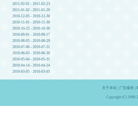
2011-02-01 - 2011-02-23
2011-01-02 - 2011-01-29
2010-12-05 - 2010-12-30
2010-11-01 - 2010-11-30
2010-10-25 - 2010-10-30
2010-09-01 - 2010-09-17
2010-08-05 - 2010-08-29
2010-07-06 - 2010-07-31
2010-06-03 - 2010-06-30
2010-05-04 - 2010-05-31
2010-04-14 - 2010-04-24
2010-03-05 - 2010-03-05
关于本站
|
广告服务
|
Copyright (C) 1998-2