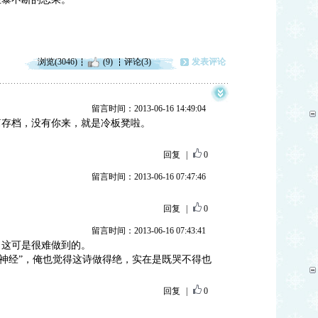
浏览(3046)
(9)
评论(3)
发表评论
留言时间：2013-06-16 14:49:04
篇存档，没有你来，就是冷板凳啦。
回复
|
0
留言时间：2013-06-16 07:47:46
回复
|
0
留言时间：2013-06-16 07:43:41
，这可是很难做到的。
发神经”，俺也觉得这诗做得绝，实在是既哭不得也
回复
|
0