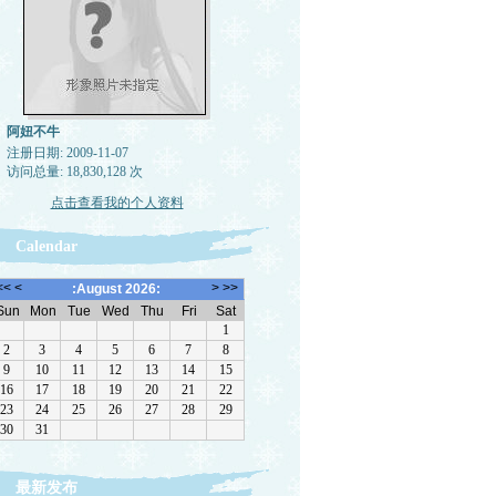
阿妞不牛
注册日期: 2009-11-07
访问总量: 18,830,128 次
点击查看我的个人资料
Calendar
最新发布