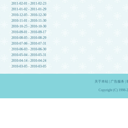
2011-02-01 - 2011-02-23
2011-01-02 - 2011-01-29
2010-12-05 - 2010-12-30
2010-11-01 - 2010-11-30
2010-10-25 - 2010-10-30
2010-09-01 - 2010-09-17
2010-08-05 - 2010-08-29
2010-07-06 - 2010-07-31
2010-06-03 - 2010-06-30
2010-05-04 - 2010-05-31
2010-04-14 - 2010-04-24
2010-03-05 - 2010-03-05
关于本站
|
广告服务
|
Copyright (C) 1998-2