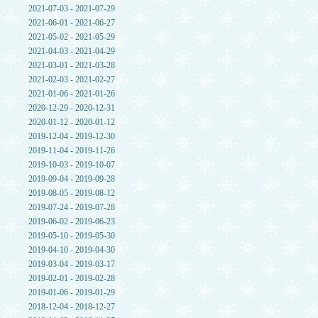
2021-07-03 - 2021-07-29
2021-06-01 - 2021-06-27
2021-05-02 - 2021-05-29
2021-04-03 - 2021-04-29
2021-03-01 - 2021-03-28
2021-02-03 - 2021-02-27
2021-01-06 - 2021-01-26
2020-12-29 - 2020-12-31
2020-01-12 - 2020-01-12
2019-12-04 - 2019-12-30
2019-11-04 - 2019-11-26
2019-10-03 - 2019-10-07
2019-09-04 - 2019-09-28
2019-08-05 - 2019-08-12
2019-07-24 - 2019-07-28
2019-06-02 - 2019-06-23
2019-05-10 - 2019-05-30
2019-04-10 - 2019-04-30
2019-03-04 - 2019-03-17
2019-02-01 - 2019-02-28
2019-01-06 - 2019-01-29
2018-12-04 - 2018-12-27