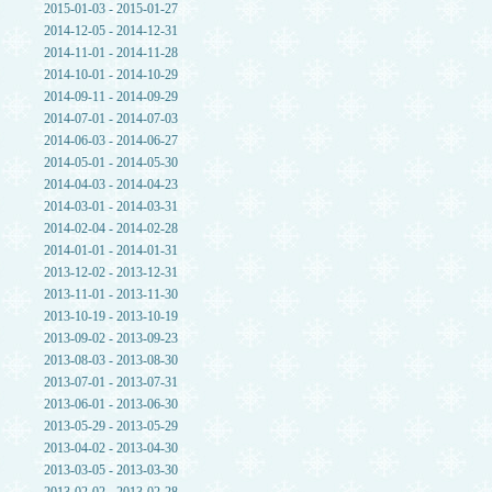
2015-01-03 - 2015-01-27
2014-12-05 - 2014-12-31
2014-11-01 - 2014-11-28
2014-10-01 - 2014-10-29
2014-09-11 - 2014-09-29
2014-07-01 - 2014-07-03
2014-06-03 - 2014-06-27
2014-05-01 - 2014-05-30
2014-04-03 - 2014-04-23
2014-03-01 - 2014-03-31
2014-02-04 - 2014-02-28
2014-01-01 - 2014-01-31
2013-12-02 - 2013-12-31
2013-11-01 - 2013-11-30
2013-10-19 - 2013-10-19
2013-09-02 - 2013-09-23
2013-08-03 - 2013-08-30
2013-07-01 - 2013-07-31
2013-06-01 - 2013-06-30
2013-05-29 - 2013-05-29
2013-04-02 - 2013-04-30
2013-03-05 - 2013-03-30