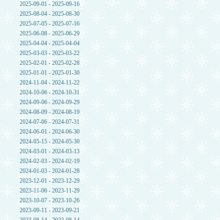
2025-09-01 - 2025-09-16
2025-08-04 - 2025-08-30
2025-07-05 - 2025-07-16
2025-06-08 - 2025-06-29
2025-04-04 - 2025-04-04
2025-03-03 - 2025-03-22
2025-02-01 - 2025-02-28
2025-01-01 - 2025-01-30
2024-11-04 - 2024-11-22
2024-10-06 - 2024-10-31
2024-09-06 - 2024-09-29
2024-08-09 - 2024-08-19
2024-07-06 - 2024-07-31
2024-06-01 - 2024-06-30
2024-05-15 - 2024-05-30
2024-03-01 - 2024-03-13
2024-02-03 - 2024-02-19
2024-01-03 - 2024-01-28
2023-12-01 - 2023-12-29
2023-11-06 - 2023-11-29
2023-10-07 - 2023-10-26
2023-09-11 - 2023-09-21