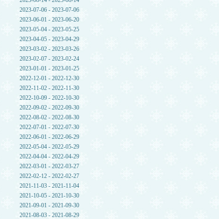
2023-08-14 - 2023-08-14
2023-07-06 - 2023-07-06
2023-06-01 - 2023-06-20
2023-05-04 - 2023-05-25
2023-04-05 - 2023-04-29
2023-03-02 - 2023-03-26
2023-02-07 - 2023-02-24
2023-01-01 - 2023-01-25
2022-12-01 - 2022-12-30
2022-11-02 - 2022-11-30
2022-10-09 - 2022-10-30
2022-09-02 - 2022-09-30
2022-08-02 - 2022-08-30
2022-07-01 - 2022-07-30
2022-06-01 - 2022-06-29
2022-05-04 - 2022-05-29
2022-04-04 - 2022-04-29
2022-03-01 - 2022-03-27
2022-02-12 - 2022-02-27
2021-11-03 - 2021-11-04
2021-10-05 - 2021-10-30
2021-09-01 - 2021-09-30
2021-08-03 - 2021-08-29