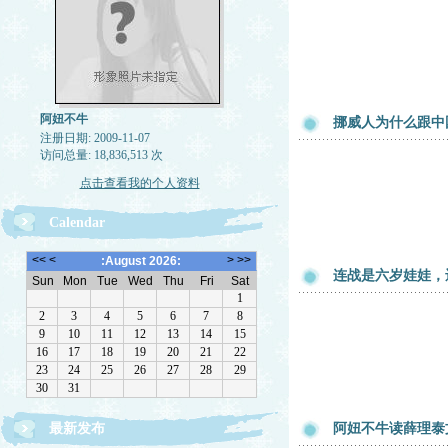
阿妞不牛
挪威人为什么跟中
注册日期: 2009-11-07
访问总量: 18,836,513 次
点击查看我的个人资料
Calendar
连战是六岁娃娃，
最新发布
阿妞不牛读薛理泰