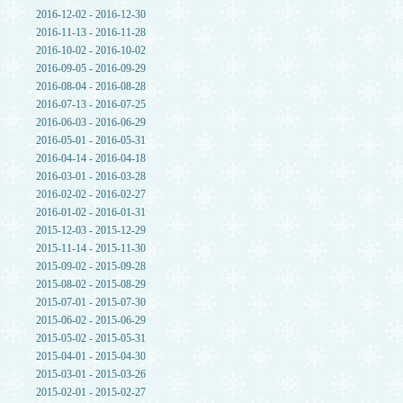
2016-12-02 - 2016-12-30
2016-11-13 - 2016-11-28
2016-10-02 - 2016-10-02
2016-09-05 - 2016-09-29
2016-08-04 - 2016-08-28
2016-07-13 - 2016-07-25
2016-06-03 - 2016-06-29
2016-05-01 - 2016-05-31
2016-04-14 - 2016-04-18
2016-03-01 - 2016-03-28
2016-02-02 - 2016-02-27
2016-01-02 - 2016-01-31
2015-12-03 - 2015-12-29
2015-11-14 - 2015-11-30
2015-09-02 - 2015-09-28
2015-08-02 - 2015-08-29
2015-07-01 - 2015-07-30
2015-06-02 - 2015-06-29
2015-05-02 - 2015-05-31
2015-04-01 - 2015-04-30
2015-03-01 - 2015-03-26
2015-02-01 - 2015-02-27