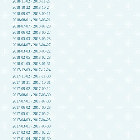
2018-11-02 - 2018-11-27
2018-10-22 - 2018-10-24
2018-09-07 - 2018-09-11
2018-08-01 - 2018-08-21
2018-07-07 - 2018-07-28
2018-06-02 - 2018-06-27
2018-05-03 - 2018-05-28
2018-04-07 - 2018-04-27
2018-03-03 - 2018-03-22
2018-02-05 - 2018-02-28
2018-01-05 - 2018-01-31
2017-12-03 - 2017-12-24
2017-11-02 - 2017-11-30
2017-10-31 - 2017-10-31
2017-09-02 - 2017-09-12
2017-08-01 - 2017-08-30
2017-07-01 - 2017-07-30
2017-06-02 - 2017-06-28
2017-05-01 - 2017-05-24
2017-04-03 - 2017-04-25
2017-03-01 - 2017-03-30
2017-02-02 - 2017-02-27
2017-01-04 - 2017-01-30