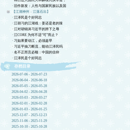
· 韩日进入国民大和解模式快车道，
· 旧作新发：人性与国家民族以及国
【江湖神州：江落石出】
· 江泽民是个好同志
· 江胡习的江湖戏：姜还是老的辣
· 江对胡锦涛习近平的胯下之辱
· 江CORE 为何不适“可”而止？
· 习如果要动江，必须趁早
· 习近平抽刀断流，能动江泽民吗
· 名不正而言必顺：中国的信仰
· 江泽民是个好同志
存档目录
2026-07-06 - 2026-07-23
2026-06-04 - 2026-06-18
2026-05-05 - 2026-05-28
2026-04-02 - 2026-04-28
2026-03-03 - 2026-03-27
2026-02-01 - 2026-02-28
2026-01-03 - 2026-01-25
2025-12-07 - 2025-12-23
2025-11-06 - 2025-11-29
2025-10-10 - 2025-10-28