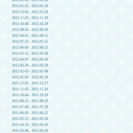
2013-02-02 - 2013-02-28
2013-01-02 - 2013-01-26
2012-12-03 - 2012-12-28
2012-11-01 - 2012-11-30
2012-10-06 - 2012-10-29
2012-09-03 - 2012-09-29
2012-08-01 - 2012-08-11
2012-07-23 - 2012-07-31
2012-06-03 - 2012-06-25
2012-05-12 - 2012-05-30
2012-04-07 - 2012-04-30
2012-03-26 - 2012-03-29
2012-02-05 - 2012-02-08
2012-01-05 - 2012-01-29
2011-12-01 - 2011-12-27
2011-11-02 - 2011-11-26
2011-10-06 - 2011-10-29
2011-08-21 - 2011-08-29
2011-07-06 - 2011-07-28
2011-06-03 - 2011-06-22
2011-05-11 - 2011-05-30
2011-04-10 - 2011-04-10
2011-03-06 - 2011-03-28