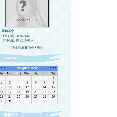
阿妞不牛
注册日期: 2009-11-07
访问总量: 18,825,070 次
点击查看我的个人资料
Calendar
最新发布