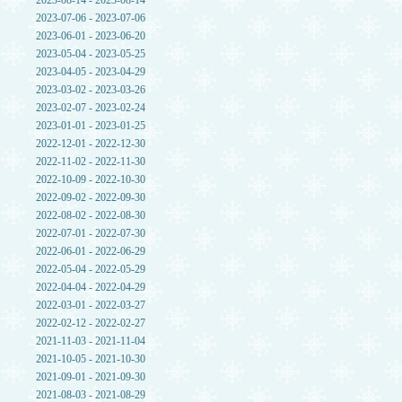
2023-08-14 - 2023-08-14
2023-07-06 - 2023-07-06
2023-06-01 - 2023-06-20
2023-05-04 - 2023-05-25
2023-04-05 - 2023-04-29
2023-03-02 - 2023-03-26
2023-02-07 - 2023-02-24
2023-01-01 - 2023-01-25
2022-12-01 - 2022-12-30
2022-11-02 - 2022-11-30
2022-10-09 - 2022-10-30
2022-09-02 - 2022-09-30
2022-08-02 - 2022-08-30
2022-07-01 - 2022-07-30
2022-06-01 - 2022-06-29
2022-05-04 - 2022-05-29
2022-04-04 - 2022-04-29
2022-03-01 - 2022-03-27
2022-02-12 - 2022-02-27
2021-11-03 - 2021-11-04
2021-10-05 - 2021-10-30
2021-09-01 - 2021-09-30
2021-08-03 - 2021-08-29