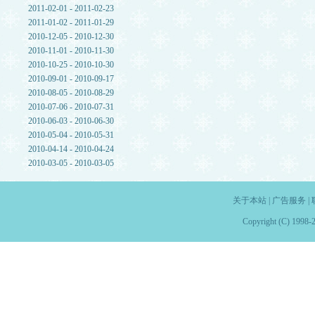
2011-02-01 - 2011-02-23
2011-01-02 - 2011-01-29
2010-12-05 - 2010-12-30
2010-11-01 - 2010-11-30
2010-10-25 - 2010-10-30
2010-09-01 - 2010-09-17
2010-08-05 - 2010-08-29
2010-07-06 - 2010-07-31
2010-06-03 - 2010-06-30
2010-05-04 - 2010-05-31
2010-04-14 - 2010-04-24
2010-03-05 - 2010-03-05
关于本站
|
广告服务
|
Copyright (C) 1998-2