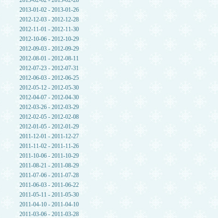
2013-02-02 - 2013-02-28
2013-01-02 - 2013-01-26
2012-12-03 - 2012-12-28
2012-11-01 - 2012-11-30
2012-10-06 - 2012-10-29
2012-09-03 - 2012-09-29
2012-08-01 - 2012-08-11
2012-07-23 - 2012-07-31
2012-06-03 - 2012-06-25
2012-05-12 - 2012-05-30
2012-04-07 - 2012-04-30
2012-03-26 - 2012-03-29
2012-02-05 - 2012-02-08
2012-01-05 - 2012-01-29
2011-12-01 - 2011-12-27
2011-11-02 - 2011-11-26
2011-10-06 - 2011-10-29
2011-08-21 - 2011-08-29
2011-07-06 - 2011-07-28
2011-06-03 - 2011-06-22
2011-05-11 - 2011-05-30
2011-04-10 - 2011-04-10
2011-03-06 - 2011-03-28