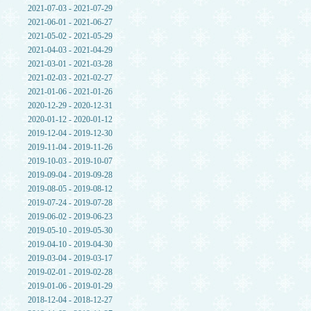
2021-07-03 - 2021-07-29
2021-06-01 - 2021-06-27
2021-05-02 - 2021-05-29
2021-04-03 - 2021-04-29
2021-03-01 - 2021-03-28
2021-02-03 - 2021-02-27
2021-01-06 - 2021-01-26
2020-12-29 - 2020-12-31
2020-01-12 - 2020-01-12
2019-12-04 - 2019-12-30
2019-11-04 - 2019-11-26
2019-10-03 - 2019-10-07
2019-09-04 - 2019-09-28
2019-08-05 - 2019-08-12
2019-07-24 - 2019-07-28
2019-06-02 - 2019-06-23
2019-05-10 - 2019-05-30
2019-04-10 - 2019-04-30
2019-03-04 - 2019-03-17
2019-02-01 - 2019-02-28
2019-01-06 - 2019-01-29
2018-12-04 - 2018-12-27