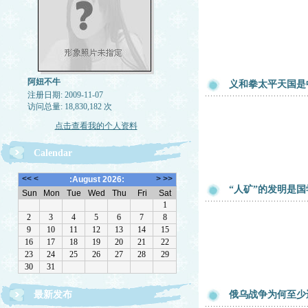
阿妞不牛
义和拳太平天国是
注册日期: 2009-11-07
访问总量: 18,830,182 次
点击查看我的个人资料
Calendar
“人矿”的发明是
最新发布
俄乌战争为何至少