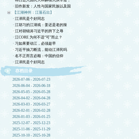
· 韩日进入国民大和解模式快车道，
· 旧作新发：人性与国家民族以及国
【江湖神州：江落石出】
· 江泽民是个好同志
· 江胡习的江湖戏：姜还是老的辣
· 江对胡锦涛习近平的胯下之辱
· 江CORE 为何不适“可”而止？
· 习如果要动江，必须趁早
· 习近平抽刀断流，能动江泽民吗
· 名不正而言必顺：中国的信仰
· 江泽民是个好同志
存档目录
2026-07-06 - 2026-07-23
2026-06-04 - 2026-06-18
2026-05-05 - 2026-05-28
2026-04-02 - 2026-04-28
2026-03-03 - 2026-03-27
2026-02-01 - 2026-02-28
2026-01-03 - 2026-01-25
2025-12-07 - 2025-12-23
2025-11-06 - 2025-11-29
2025-10-10 - 2025-10-28