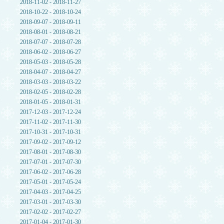
2018-11-02 - 2018-11-27
2018-10-22 - 2018-10-24
2018-09-07 - 2018-09-11
2018-08-01 - 2018-08-21
2018-07-07 - 2018-07-28
2018-06-02 - 2018-06-27
2018-05-03 - 2018-05-28
2018-04-07 - 2018-04-27
2018-03-03 - 2018-03-22
2018-02-05 - 2018-02-28
2018-01-05 - 2018-01-31
2017-12-03 - 2017-12-24
2017-11-02 - 2017-11-30
2017-10-31 - 2017-10-31
2017-09-02 - 2017-09-12
2017-08-01 - 2017-08-30
2017-07-01 - 2017-07-30
2017-06-02 - 2017-06-28
2017-05-01 - 2017-05-24
2017-04-03 - 2017-04-25
2017-03-01 - 2017-03-30
2017-02-02 - 2017-02-27
2017-01-04 - 2017-01-30