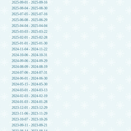
2025-09-01 - 2025-09-16
2025-08-04 - 2025-08-30
2025-07-05 - 2025-07-16
2025-06-08 - 2025-06-29
2025-04-04 - 2025-04-04
2025-03-03 - 2025-03-22
2025-02-01 - 2025-02-28
2025-01-01 - 2025-01-30
2024-11-04 - 2024-11-22
2024-10-06 - 2024-10-31
2024-09-06 - 2024-09-29
2024-08-09 - 2024-08-19
2024-07-06 - 2024-07-31
2024-06-01 - 2024-06-30
2024-05-15 - 2024-05-30
2024-03-01 - 2024-03-13
2024-02-03 - 2024-02-19
2024-01-03 - 2024-01-28
2023-12-01 - 2023-12-29
2023-11-06 - 2023-11-29
2023-10-07 - 2023-10-26
2023-09-11 - 2023-09-21