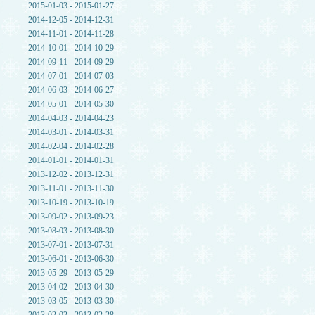
2015-01-03 - 2015-01-27
2014-12-05 - 2014-12-31
2014-11-01 - 2014-11-28
2014-10-01 - 2014-10-29
2014-09-11 - 2014-09-29
2014-07-01 - 2014-07-03
2014-06-03 - 2014-06-27
2014-05-01 - 2014-05-30
2014-04-03 - 2014-04-23
2014-03-01 - 2014-03-31
2014-02-04 - 2014-02-28
2014-01-01 - 2014-01-31
2013-12-02 - 2013-12-31
2013-11-01 - 2013-11-30
2013-10-19 - 2013-10-19
2013-09-02 - 2013-09-23
2013-08-03 - 2013-08-30
2013-07-01 - 2013-07-31
2013-06-01 - 2013-06-30
2013-05-29 - 2013-05-29
2013-04-02 - 2013-04-30
2013-03-05 - 2013-03-30