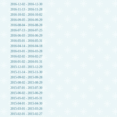
2016-12-02 - 2016-12-30
2016-11-13 - 2016-11-28
2016-10-02 - 2016-10-02
2016-09-05 - 2016-09-29
2016-08-04 - 2016-08-28
2016-07-13 - 2016-07-25
2016-06-03 - 2016-06-29
2016-05-01 - 2016-05-31
2016-04-14 - 2016-04-18
2016-03-01 - 2016-03-28
2016-02-02 - 2016-02-27
2016-01-02 - 2016-01-31
2015-12-03 - 2015-12-29
2015-11-14 - 2015-11-30
2015-09-02 - 2015-09-28
2015-08-02 - 2015-08-29
2015-07-01 - 2015-07-30
2015-06-02 - 2015-06-29
2015-05-02 - 2015-05-31
2015-04-01 - 2015-04-30
2015-03-01 - 2015-03-26
2015-02-01 - 2015-02-27