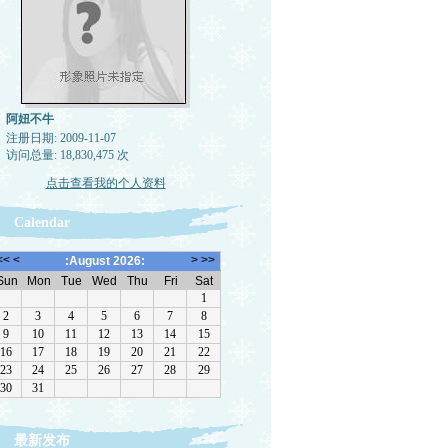
阿妞不牛
注册日期: 2009-11-07
访问总量: 18,830,475 次
点击查看我的个人资料
Calendar
最新发布