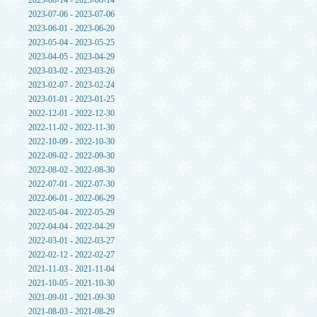
2023-08-14 - 2023-08-14
2023-07-06 - 2023-07-06
2023-06-01 - 2023-06-20
2023-05-04 - 2023-05-25
2023-04-05 - 2023-04-29
2023-03-02 - 2023-03-26
2023-02-07 - 2023-02-24
2023-01-01 - 2023-01-25
2022-12-01 - 2022-12-30
2022-11-02 - 2022-11-30
2022-10-09 - 2022-10-30
2022-09-02 - 2022-09-30
2022-08-02 - 2022-08-30
2022-07-01 - 2022-07-30
2022-06-01 - 2022-06-29
2022-05-04 - 2022-05-29
2022-04-04 - 2022-04-29
2022-03-01 - 2022-03-27
2022-02-12 - 2022-02-27
2021-11-03 - 2021-11-04
2021-10-05 - 2021-10-30
2021-09-01 - 2021-09-30
2021-08-03 - 2021-08-29