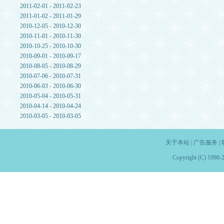
2011-02-01 - 2011-02-23
2011-01-02 - 2011-01-29
2010-12-05 - 2010-12-30
2010-11-01 - 2010-11-30
2010-10-25 - 2010-10-30
2010-09-01 - 2010-09-17
2010-08-05 - 2010-08-29
2010-07-06 - 2010-07-31
2010-06-03 - 2010-06-30
2010-05-04 - 2010-05-31
2010-04-14 - 2010-04-24
2010-03-05 - 2010-03-05
关于本站
|
广告服务
|
Copyright (C) 1998-2