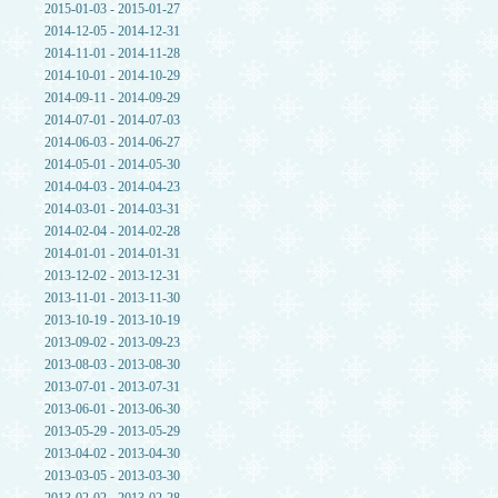
2015-01-03 - 2015-01-27
2014-12-05 - 2014-12-31
2014-11-01 - 2014-11-28
2014-10-01 - 2014-10-29
2014-09-11 - 2014-09-29
2014-07-01 - 2014-07-03
2014-06-03 - 2014-06-27
2014-05-01 - 2014-05-30
2014-04-03 - 2014-04-23
2014-03-01 - 2014-03-31
2014-02-04 - 2014-02-28
2014-01-01 - 2014-01-31
2013-12-02 - 2013-12-31
2013-11-01 - 2013-11-30
2013-10-19 - 2013-10-19
2013-09-02 - 2013-09-23
2013-08-03 - 2013-08-30
2013-07-01 - 2013-07-31
2013-06-01 - 2013-06-30
2013-05-29 - 2013-05-29
2013-04-02 - 2013-04-30
2013-03-05 - 2013-03-30