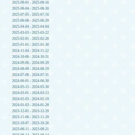
2025-09-01 - 2025-09-16
2025-08-04 - 2025-08-30
2025-07-05 - 2025-07-16
2025-06-08 - 2025-06-29
2025-04-04 - 2025-04-04
2025-03-03 - 2025-03-22
2025-02-01 - 2025-02-28
2025-01-01 - 2025-01-30
2024-11-04 - 2024-11-22
2024-10-06 - 2024-10-31
2024-09-06 - 2024-09-29
2024-08-09 - 2024-08-19
2024-07-06 - 2024-07-31
2024-06-01 - 2024-06-30
2024-05-15 - 2024-05-30
2024-03-01 - 2024-03-13
2024-02-03 - 2024-02-19
2024-01-03 - 2024-01-28
2023-12-01 - 2023-12-29
2023-11-06 - 2023-11-29
2023-10-07 - 2023-10-26
2023-09-11 - 2023-09-21