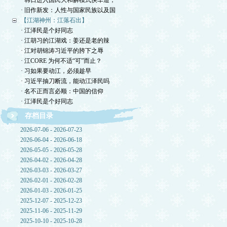
· 韩日进入国民大和解模式快车道，
· 旧作新发：人性与国家民族以及国
【江湖神州：江落石出】
· 江泽民是个好同志
· 江胡习的江湖戏：姜还是老的辣
· 江对胡锦涛习近平的胯下之辱
· 江CORE 为何不适“可”而止？
· 习如果要动江，必须趁早
· 习近平抽刀断流，能动江泽民吗
· 名不正而言必顺：中国的信仰
· 江泽民是个好同志
存档目录
2026-07-06 - 2026-07-23
2026-06-04 - 2026-06-18
2026-05-05 - 2026-05-28
2026-04-02 - 2026-04-28
2026-03-03 - 2026-03-27
2026-02-01 - 2026-02-28
2026-01-03 - 2026-01-25
2025-12-07 - 2025-12-23
2025-11-06 - 2025-11-29
2025-10-10 - 2025-10-28