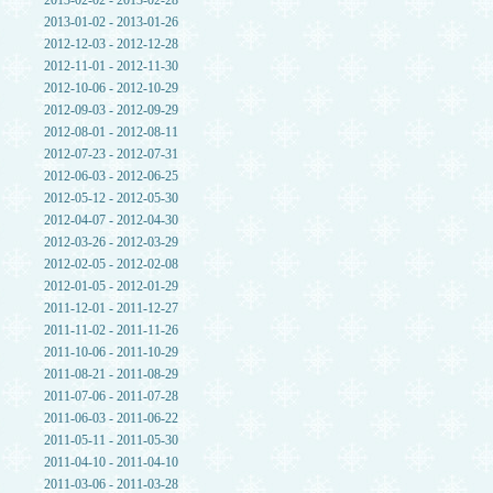
2013-02-02 - 2013-02-28
2013-01-02 - 2013-01-26
2012-12-03 - 2012-12-28
2012-11-01 - 2012-11-30
2012-10-06 - 2012-10-29
2012-09-03 - 2012-09-29
2012-08-01 - 2012-08-11
2012-07-23 - 2012-07-31
2012-06-03 - 2012-06-25
2012-05-12 - 2012-05-30
2012-04-07 - 2012-04-30
2012-03-26 - 2012-03-29
2012-02-05 - 2012-02-08
2012-01-05 - 2012-01-29
2011-12-01 - 2011-12-27
2011-11-02 - 2011-11-26
2011-10-06 - 2011-10-29
2011-08-21 - 2011-08-29
2011-07-06 - 2011-07-28
2011-06-03 - 2011-06-22
2011-05-11 - 2011-05-30
2011-04-10 - 2011-04-10
2011-03-06 - 2011-03-28