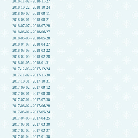
2018-11-02 - 2018-11-27
2018-10-22 - 2018-10-24
2018-09-07 - 2018-09-11
2018-08-01 - 2018-08-21
2018-07-07 - 2018-07-28
2018-06-02 - 2018-06-27
2018-05-03 - 2018-05-28
2018-04-07 - 2018-04-27
2018-03-03 - 2018-03-22
2018-02-05 - 2018-02-28
2018-01-05 - 2018-01-31
2017-12-03 - 2017-12-24
2017-11-02 - 2017-11-30
2017-10-31 - 2017-10-31
2017-09-02 - 2017-09-12
2017-08-01 - 2017-08-30
2017-07-01 - 2017-07-30
2017-06-02 - 2017-06-28
2017-05-01 - 2017-05-24
2017-04-03 - 2017-04-25
2017-03-01 - 2017-03-30
2017-02-02 - 2017-02-27
2017-01-04 - 2017-01-30