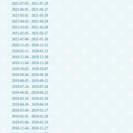
2021-07-03 - 2021-07-29
2021-06-01 - 2021-06-27
2021-05-02 - 2021-05-29
2021-04-03 - 2021-04-29
2021-03-01 - 2021-03-28
2021-02-03 - 2021-02-27
2021-01-06 - 2021-01-26
2020-12-29 - 2020-12-31
2020-01-12 - 2020-01-12
2019-12-04 - 2019-12-30
2019-11-04 - 2019-11-26
2019-10-03 - 2019-10-07
2019-09-04 - 2019-09-28
2019-08-05 - 2019-08-12
2019-07-24 - 2019-07-28
2019-06-02 - 2019-06-23
2019-05-10 - 2019-05-30
2019-04-10 - 2019-04-30
2019-03-04 - 2019-03-17
2019-02-01 - 2019-02-28
2019-01-06 - 2019-01-29
2018-12-04 - 2018-12-27