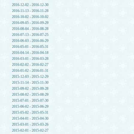
2016-12-02 - 2016-12-30
2016-11-13 - 2016-11-28
2016-10-02 - 2016-10-02
2016-09-05 - 2016-09-29
2016-08-04 - 2016-08-28
2016-07-13 - 2016-07-25
2016-06-03 - 2016-06-29
2016-05-01 - 2016-05-31
2016-04-14 - 2016-04-18
2016-03-01 - 2016-03-28
2016-02-02 - 2016-02-27
2016-01-02 - 2016-01-31
2015-12-03 - 2015-12-29
2015-11-14 - 2015-11-30
2015-09-02 - 2015-09-28
2015-08-02 - 2015-08-29
2015-07-01 - 2015-07-30
2015-06-02 - 2015-06-29
2015-05-02 - 2015-05-31
2015-04-01 - 2015-04-30
2015-03-01 - 2015-03-26
2015-02-01 - 2015-02-27