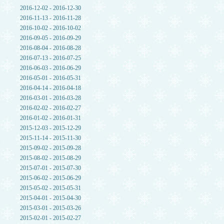
2016-12-02 - 2016-12-30
2016-11-13 - 2016-11-28
2016-10-02 - 2016-10-02
2016-09-05 - 2016-09-29
2016-08-04 - 2016-08-28
2016-07-13 - 2016-07-25
2016-06-03 - 2016-06-29
2016-05-01 - 2016-05-31
2016-04-14 - 2016-04-18
2016-03-01 - 2016-03-28
2016-02-02 - 2016-02-27
2016-01-02 - 2016-01-31
2015-12-03 - 2015-12-29
2015-11-14 - 2015-11-30
2015-09-02 - 2015-09-28
2015-08-02 - 2015-08-29
2015-07-01 - 2015-07-30
2015-06-02 - 2015-06-29
2015-05-02 - 2015-05-31
2015-04-01 - 2015-04-30
2015-03-01 - 2015-03-26
2015-02-01 - 2015-02-27