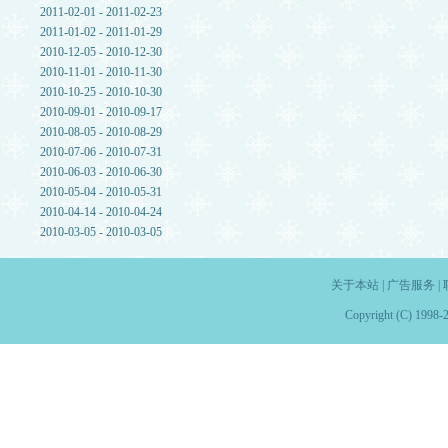
2011-02-01 - 2011-02-23
2011-01-02 - 2011-01-29
2010-12-05 - 2010-12-30
2010-11-01 - 2010-11-30
2010-10-25 - 2010-10-30
2010-09-01 - 2010-09-17
2010-08-05 - 2010-08-29
2010-07-06 - 2010-07-31
2010-06-03 - 2010-06-30
2010-05-04 - 2010-05-31
2010-04-14 - 2010-04-24
2010-03-05 - 2010-03-05
关于本站
|
广告服务
|
Copyright (C) 1998-2