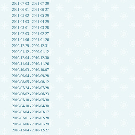
2021-07-03 - 2021-07-29
2021-06-01 - 2021-06-27
2021-05-02 - 2021-05-29
2021-04-03 - 2021-04-29
2021-03-01 - 2021-03-28
2021-02-03 - 2021-02-27
2021-01-06 - 2021-01-26
2020-12-29 - 2020-12-31
2020-01-12 - 2020-01-12
2019-12-04 - 2019-12-30
2019-11-04 - 2019-11-26
2019-10-03 - 2019-10-07
2019-09-04 - 2019-09-28
2019-08-05 - 2019-08-12
2019-07-24 - 2019-07-28
2019-06-02 - 2019-06-23
2019-05-10 - 2019-05-30
2019-04-10 - 2019-04-30
2019-03-04 - 2019-03-17
2019-02-01 - 2019-02-28
2019-01-06 - 2019-01-29
2018-12-04 - 2018-12-27