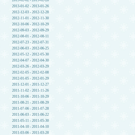
2013-02-02 - 2013-02-28
2013-01-02 - 2013-01-26
2012-12-03 - 2012-12-28
2012-11-01 - 2012-11-30
2012-10-06 - 2012-10-29
2012-09-03 - 2012-09-29
2012-08-01 - 2012-08-11
2012-07-23 - 2012-07-31
2012-06-03 - 2012-06-25
2012-05-12 - 2012-05-30
2012-04-07 - 2012-04-30
2012-03-26 - 2012-03-29
2012-02-05 - 2012-02-08
2012-01-05 - 2012-01-29
2011-12-01 - 2011-12-27
2011-11-02 - 2011-11-26
2011-10-06 - 2011-10-29
2011-08-21 - 2011-08-29
2011-07-06 - 2011-07-28
2011-06-03 - 2011-06-22
2011-05-11 - 2011-05-30
2011-04-10 - 2011-04-10
2011-03-06 - 2011-03-28