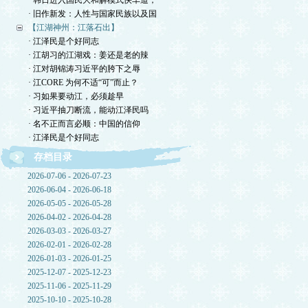
· 韩日进入国民大和解模式快车道，
· 旧作新发：人性与国家民族以及国
【江湖神州：江落石出】
· 江泽民是个好同志
· 江胡习的江湖戏：姜还是老的辣
· 江对胡锦涛习近平的胯下之辱
· 江CORE 为何不适“可”而止？
· 习如果要动江，必须趁早
· 习近平抽刀断流，能动江泽民吗
· 名不正而言必顺：中国的信仰
· 江泽民是个好同志
存档目录
2026-07-06 - 2026-07-23
2026-06-04 - 2026-06-18
2026-05-05 - 2026-05-28
2026-04-02 - 2026-04-28
2026-03-03 - 2026-03-27
2026-02-01 - 2026-02-28
2026-01-03 - 2026-01-25
2025-12-07 - 2025-12-23
2025-11-06 - 2025-11-29
2025-10-10 - 2025-10-28