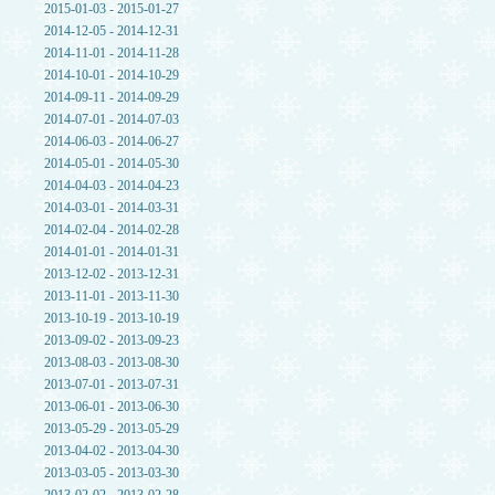
2015-01-03 - 2015-01-27
2014-12-05 - 2014-12-31
2014-11-01 - 2014-11-28
2014-10-01 - 2014-10-29
2014-09-11 - 2014-09-29
2014-07-01 - 2014-07-03
2014-06-03 - 2014-06-27
2014-05-01 - 2014-05-30
2014-04-03 - 2014-04-23
2014-03-01 - 2014-03-31
2014-02-04 - 2014-02-28
2014-01-01 - 2014-01-31
2013-12-02 - 2013-12-31
2013-11-01 - 2013-11-30
2013-10-19 - 2013-10-19
2013-09-02 - 2013-09-23
2013-08-03 - 2013-08-30
2013-07-01 - 2013-07-31
2013-06-01 - 2013-06-30
2013-05-29 - 2013-05-29
2013-04-02 - 2013-04-30
2013-03-05 - 2013-03-30