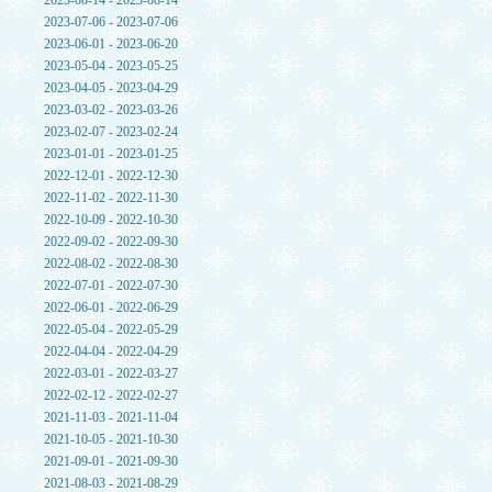
2023-08-14 - 2023-08-14
2023-07-06 - 2023-07-06
2023-06-01 - 2023-06-20
2023-05-04 - 2023-05-25
2023-04-05 - 2023-04-29
2023-03-02 - 2023-03-26
2023-02-07 - 2023-02-24
2023-01-01 - 2023-01-25
2022-12-01 - 2022-12-30
2022-11-02 - 2022-11-30
2022-10-09 - 2022-10-30
2022-09-02 - 2022-09-30
2022-08-02 - 2022-08-30
2022-07-01 - 2022-07-30
2022-06-01 - 2022-06-29
2022-05-04 - 2022-05-29
2022-04-04 - 2022-04-29
2022-03-01 - 2022-03-27
2022-02-12 - 2022-02-27
2021-11-03 - 2021-11-04
2021-10-05 - 2021-10-30
2021-09-01 - 2021-09-30
2021-08-03 - 2021-08-29