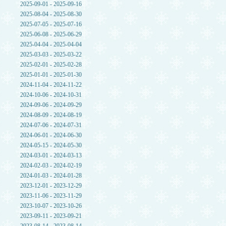
2025-09-01 - 2025-09-16
2025-08-04 - 2025-08-30
2025-07-05 - 2025-07-16
2025-06-08 - 2025-06-29
2025-04-04 - 2025-04-04
2025-03-03 - 2025-03-22
2025-02-01 - 2025-02-28
2025-01-01 - 2025-01-30
2024-11-04 - 2024-11-22
2024-10-06 - 2024-10-31
2024-09-06 - 2024-09-29
2024-08-09 - 2024-08-19
2024-07-06 - 2024-07-31
2024-06-01 - 2024-06-30
2024-05-15 - 2024-05-30
2024-03-01 - 2024-03-13
2024-02-03 - 2024-02-19
2024-01-03 - 2024-01-28
2023-12-01 - 2023-12-29
2023-11-06 - 2023-11-29
2023-10-07 - 2023-10-26
2023-09-11 - 2023-09-21