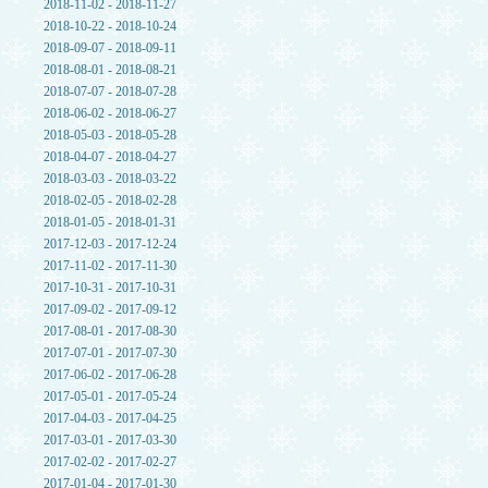
2018-11-02 - 2018-11-27
2018-10-22 - 2018-10-24
2018-09-07 - 2018-09-11
2018-08-01 - 2018-08-21
2018-07-07 - 2018-07-28
2018-06-02 - 2018-06-27
2018-05-03 - 2018-05-28
2018-04-07 - 2018-04-27
2018-03-03 - 2018-03-22
2018-02-05 - 2018-02-28
2018-01-05 - 2018-01-31
2017-12-03 - 2017-12-24
2017-11-02 - 2017-11-30
2017-10-31 - 2017-10-31
2017-09-02 - 2017-09-12
2017-08-01 - 2017-08-30
2017-07-01 - 2017-07-30
2017-06-02 - 2017-06-28
2017-05-01 - 2017-05-24
2017-04-03 - 2017-04-25
2017-03-01 - 2017-03-30
2017-02-02 - 2017-02-27
2017-01-04 - 2017-01-30