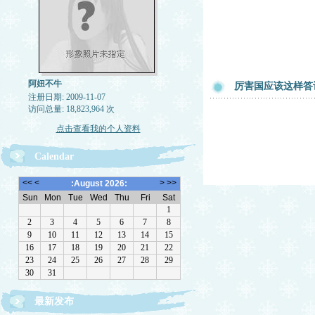
阿妞不牛
厉害国应该这样答
注册日期: 2009-11-07
访问总量: 18,823,964 次
点击查看我的个人资料
Calendar
最新发布