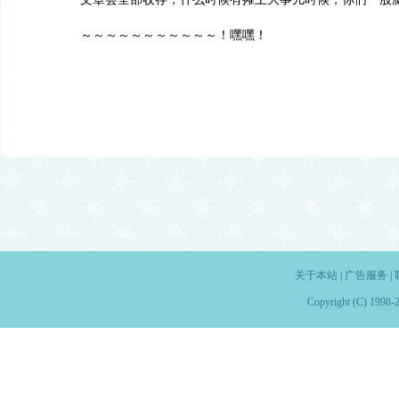
～～～～～～～～～～～！嘿嘿！
关于本站
|
广告服务
|
Copyright (C) 1998-2