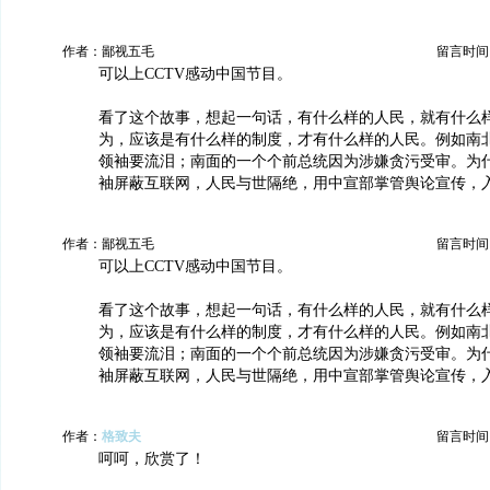
作者：鄙视五毛
留言时间：20
可以上CCTV感动中国节目。
看了这个故事，想起一句话，有什么样的人民，就有什么
为，应该是有什么样的制度，才有什么样的人民。例如南
领袖要流泪；南面的一个个前总统因为涉嫌贪污受审。为
袖屏蔽互联网，人民与世隔绝，用中宣部掌管舆论宣传，
作者：鄙视五毛
留言时间：20
可以上CCTV感动中国节目。
看了这个故事，想起一句话，有什么样的人民，就有什么
为，应该是有什么样的制度，才有什么样的人民。例如南
领袖要流泪；南面的一个个前总统因为涉嫌贪污受审。为
袖屏蔽互联网，人民与世隔绝，用中宣部掌管舆论宣传，
作者：
格致夫
留言时间：20
呵呵，欣赏了！