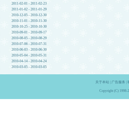
2011-02-01 - 2011-02-23
2011-01-02 - 2011-01-29
2010-12-05 - 2010-12-30
2010-11-01 - 2010-11-30
2010-10-25 - 2010-10-30
2010-09-01 - 2010-09-17
2010-08-05 - 2010-08-29
2010-07-06 - 2010-07-31
2010-06-03 - 2010-06-30
2010-05-04 - 2010-05-31
2010-04-14 - 2010-04-24
2010-03-05 - 2010-03-05
关于本站
|
广告服务
|
Copyright (C) 1998-2