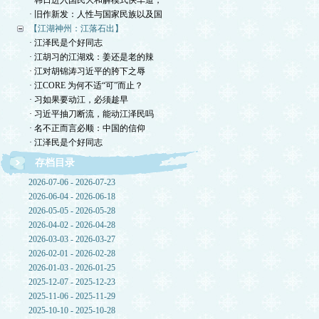
· 韩日进入国民大和解模式快车道，
· 旧作新发：人性与国家民族以及国
【江湖神州：江落石出】
· 江泽民是个好同志
· 江胡习的江湖戏：姜还是老的辣
· 江对胡锦涛习近平的胯下之辱
· 江CORE 为何不适“可”而止？
· 习如果要动江，必须趁早
· 习近平抽刀断流，能动江泽民吗
· 名不正而言必顺：中国的信仰
· 江泽民是个好同志
存档目录
2026-07-06 - 2026-07-23
2026-06-04 - 2026-06-18
2026-05-05 - 2026-05-28
2026-04-02 - 2026-04-28
2026-03-03 - 2026-03-27
2026-02-01 - 2026-02-28
2026-01-03 - 2026-01-25
2025-12-07 - 2025-12-23
2025-11-06 - 2025-11-29
2025-10-10 - 2025-10-28