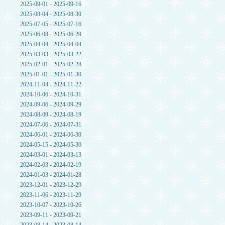
2025-09-01 - 2025-09-16
2025-08-04 - 2025-08-30
2025-07-05 - 2025-07-16
2025-06-08 - 2025-06-29
2025-04-04 - 2025-04-04
2025-03-03 - 2025-03-22
2025-02-01 - 2025-02-28
2025-01-01 - 2025-01-30
2024-11-04 - 2024-11-22
2024-10-06 - 2024-10-31
2024-09-06 - 2024-09-29
2024-08-09 - 2024-08-19
2024-07-06 - 2024-07-31
2024-06-01 - 2024-06-30
2024-05-15 - 2024-05-30
2024-03-01 - 2024-03-13
2024-02-03 - 2024-02-19
2024-01-03 - 2024-01-28
2023-12-01 - 2023-12-29
2023-11-06 - 2023-11-29
2023-10-07 - 2023-10-26
2023-09-11 - 2023-09-21