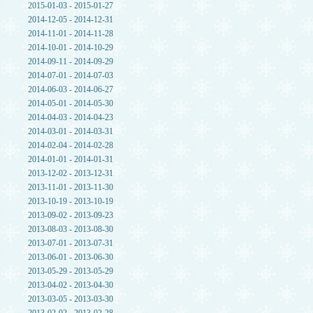
2015-01-03 - 2015-01-27
2014-12-05 - 2014-12-31
2014-11-01 - 2014-11-28
2014-10-01 - 2014-10-29
2014-09-11 - 2014-09-29
2014-07-01 - 2014-07-03
2014-06-03 - 2014-06-27
2014-05-01 - 2014-05-30
2014-04-03 - 2014-04-23
2014-03-01 - 2014-03-31
2014-02-04 - 2014-02-28
2014-01-01 - 2014-01-31
2013-12-02 - 2013-12-31
2013-11-01 - 2013-11-30
2013-10-19 - 2013-10-19
2013-09-02 - 2013-09-23
2013-08-03 - 2013-08-30
2013-07-01 - 2013-07-31
2013-06-01 - 2013-06-30
2013-05-29 - 2013-05-29
2013-04-02 - 2013-04-30
2013-03-05 - 2013-03-30