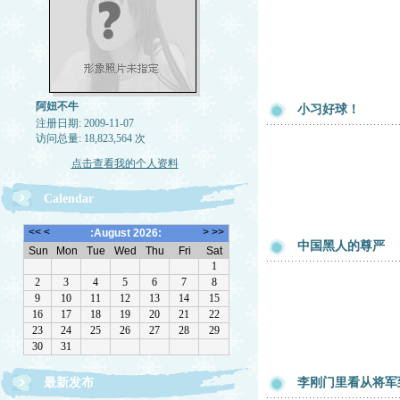
阿妞不牛
小习好球！
注册日期: 2009-11-07
访问总量: 18,823,564 次
点击查看我的个人资料
Calendar
中国黑人的尊严
最新发布
李刚门里看从将军