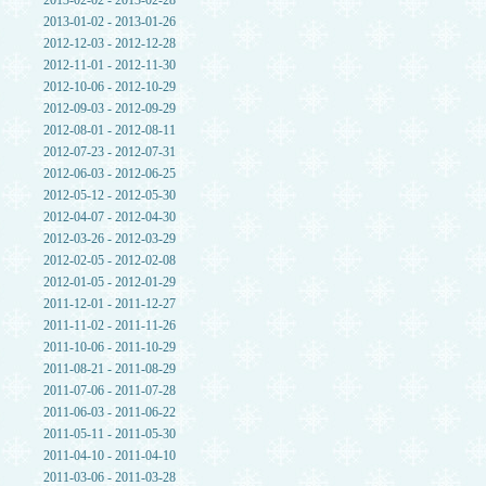
2013-02-02 - 2013-02-28
2013-01-02 - 2013-01-26
2012-12-03 - 2012-12-28
2012-11-01 - 2012-11-30
2012-10-06 - 2012-10-29
2012-09-03 - 2012-09-29
2012-08-01 - 2012-08-11
2012-07-23 - 2012-07-31
2012-06-03 - 2012-06-25
2012-05-12 - 2012-05-30
2012-04-07 - 2012-04-30
2012-03-26 - 2012-03-29
2012-02-05 - 2012-02-08
2012-01-05 - 2012-01-29
2011-12-01 - 2011-12-27
2011-11-02 - 2011-11-26
2011-10-06 - 2011-10-29
2011-08-21 - 2011-08-29
2011-07-06 - 2011-07-28
2011-06-03 - 2011-06-22
2011-05-11 - 2011-05-30
2011-04-10 - 2011-04-10
2011-03-06 - 2011-03-28