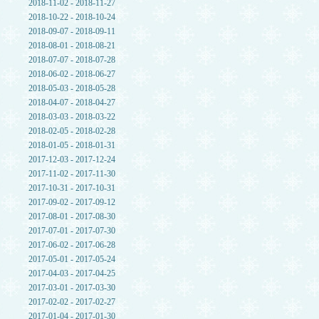
2018-11-02 - 2018-11-27
2018-10-22 - 2018-10-24
2018-09-07 - 2018-09-11
2018-08-01 - 2018-08-21
2018-07-07 - 2018-07-28
2018-06-02 - 2018-06-27
2018-05-03 - 2018-05-28
2018-04-07 - 2018-04-27
2018-03-03 - 2018-03-22
2018-02-05 - 2018-02-28
2018-01-05 - 2018-01-31
2017-12-03 - 2017-12-24
2017-11-02 - 2017-11-30
2017-10-31 - 2017-10-31
2017-09-02 - 2017-09-12
2017-08-01 - 2017-08-30
2017-07-01 - 2017-07-30
2017-06-02 - 2017-06-28
2017-05-01 - 2017-05-24
2017-04-03 - 2017-04-25
2017-03-01 - 2017-03-30
2017-02-02 - 2017-02-27
2017-01-04 - 2017-01-30