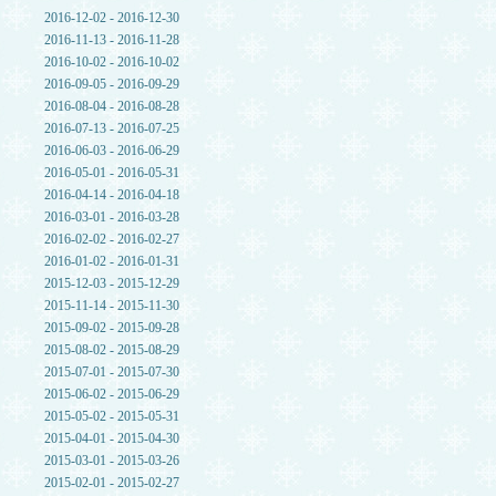
2016-12-02 - 2016-12-30
2016-11-13 - 2016-11-28
2016-10-02 - 2016-10-02
2016-09-05 - 2016-09-29
2016-08-04 - 2016-08-28
2016-07-13 - 2016-07-25
2016-06-03 - 2016-06-29
2016-05-01 - 2016-05-31
2016-04-14 - 2016-04-18
2016-03-01 - 2016-03-28
2016-02-02 - 2016-02-27
2016-01-02 - 2016-01-31
2015-12-03 - 2015-12-29
2015-11-14 - 2015-11-30
2015-09-02 - 2015-09-28
2015-08-02 - 2015-08-29
2015-07-01 - 2015-07-30
2015-06-02 - 2015-06-29
2015-05-02 - 2015-05-31
2015-04-01 - 2015-04-30
2015-03-01 - 2015-03-26
2015-02-01 - 2015-02-27