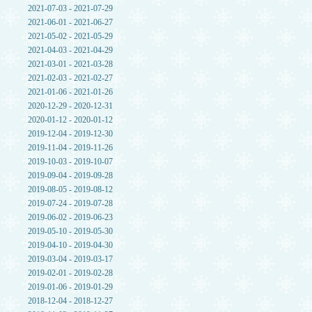
2021-07-03 - 2021-07-29
2021-06-01 - 2021-06-27
2021-05-02 - 2021-05-29
2021-04-03 - 2021-04-29
2021-03-01 - 2021-03-28
2021-02-03 - 2021-02-27
2021-01-06 - 2021-01-26
2020-12-29 - 2020-12-31
2020-01-12 - 2020-01-12
2019-12-04 - 2019-12-30
2019-11-04 - 2019-11-26
2019-10-03 - 2019-10-07
2019-09-04 - 2019-09-28
2019-08-05 - 2019-08-12
2019-07-24 - 2019-07-28
2019-06-02 - 2019-06-23
2019-05-10 - 2019-05-30
2019-04-10 - 2019-04-30
2019-03-04 - 2019-03-17
2019-02-01 - 2019-02-28
2019-01-06 - 2019-01-29
2018-12-04 - 2018-12-27