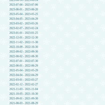
2023-08-14 - 2023-08-14
2023-07-06 - 2023-07-06
2023-06-01 - 2023-06-20
2023-05-04 - 2023-05-25
2023-04-05 - 2023-04-29
2023-03-02 - 2023-03-26
2023-02-07 - 2023-02-24
2023-01-01 - 2023-01-25
2022-12-01 - 2022-12-30
2022-11-02 - 2022-11-30
2022-10-09 - 2022-10-30
2022-09-02 - 2022-09-30
2022-08-02 - 2022-08-30
2022-07-01 - 2022-07-30
2022-06-01 - 2022-06-29
2022-05-04 - 2022-05-29
2022-04-04 - 2022-04-29
2022-03-01 - 2022-03-27
2022-02-12 - 2022-02-27
2021-11-03 - 2021-11-04
2021-10-05 - 2021-10-30
2021-09-01 - 2021-09-30
2021-08-03 - 2021-08-29