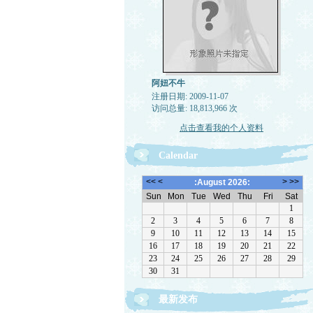
阿妞不牛
注册日期: 2009-11-07
访问总量: 18,813,966 次
点击查看我的个人资料
Calendar
最新发布