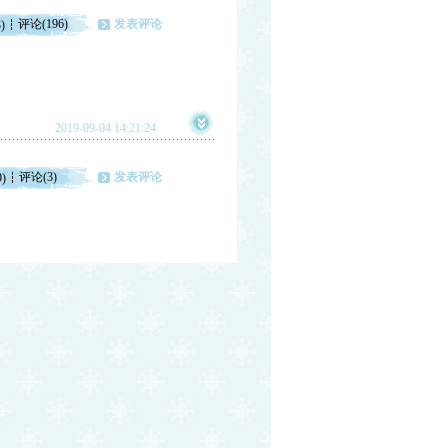
评论(196)
发表评论
)
2019-09-04 14:21:24
评论(3)
发表评论
9)