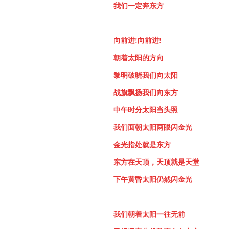
我们一定奔东方
向前进
!
向前进
!
朝着太阳的方向
黎明破晓我们向太阳
战旗飘扬我们向东方
中午时分太阳当头照
我们面朝太阳两眼闪金光
金光指处就是东方
东方在天顶，天顶就是天堂
下午黄昏太阳仍然闪金光
我们朝着太阳一往无前