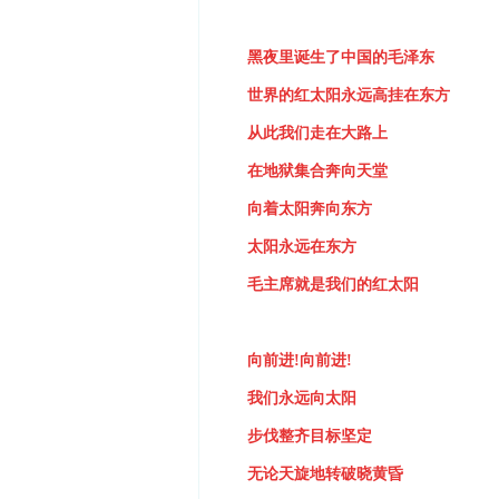
黑夜里诞生了中国的毛泽东
世界的红太阳永远高挂在东方
从此我们走在大路上
在地狱集合奔向天堂
向着太阳奔向东方
太阳永远在东方
毛主席就是我们的红太阳
向前进
!
向前进
!
我们永远向太阳
步伐整齐目标坚定
无论天旋地转破晓黄昏