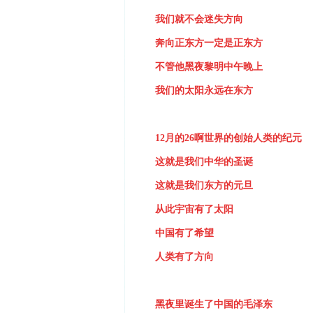
我们就不会迷失方向
奔向正东方一定是正东方
不管他黑夜黎明中午晚上
我们的太阳永远在东方
12
月的
26
啊世界的创始人类的纪元
这就是我们中华的圣诞
这就是我们东方的元旦
从此宇宙有了太阳
中国有了希望
人类有了方向
黑夜里诞生了中国的毛泽东