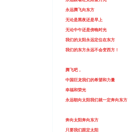
永远腾飞向东方
无论是黑夜还是早上
无论中午还是傍晚时光
我们的太阳永远定位在东方
我们的东方永远不会变西方！
腾飞吧，
中国巨龙我们的希望和力量
幸福和荣光
永远朝向太阳我们就一定奔向东方
奔向太阳奔向东方
只要我们跟定太阳