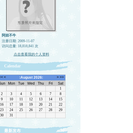
阿妞不牛
注册日期: 2009-11-07
访问总量: 18,818,841 次
点击查看我的个人资料
Calendar
最新发布