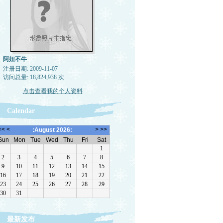
阿妞不牛
注册日期: 2009-11-07
访问总量: 18,824,938 次
点击查看我的个人资料
Calendar
最新发布