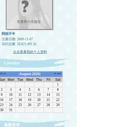
阿妞不牛
注册日期: 2009-11-07
访问总量: 18,821,491 次
点击查看我的个人资料
Calendar
最新发布