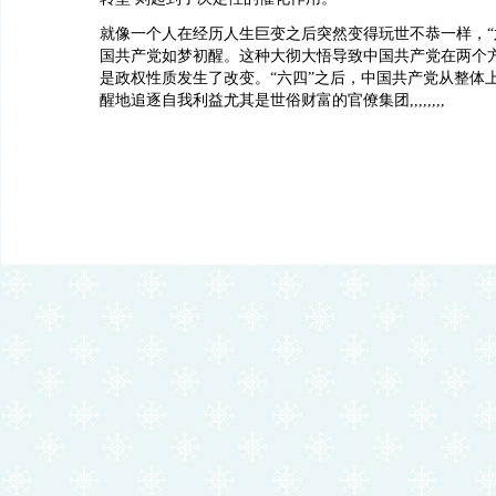
就像一个人在经历人生巨变之后突然变得玩世不恭一样，“
国共产党如梦初醒。这种大彻大悟导致中国共产党在两个
是政权性质发生了改变。“六四”之后，中国共产党从整体
醒地追逐自我利益尤其是世俗财富的官僚集团,,,,,,,,