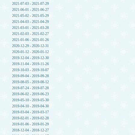
2021-07-03 - 2021-07-29
2021-06-01 - 2021-06-27
2021-05-02 - 2021-05-29
2021-04-03 - 2021-04-29
2021-03-01 - 2021-03-28
2021-02-03 - 2021-02-27
2021-01-06 - 2021-01-26
2020-12-29 - 2020-12-31
2020-01-12 - 2020-01-12
2019-12-04 - 2019-12-30
2019-11-04 - 2019-11-26
2019-10-03 - 2019-10-07
2019-09-04 - 2019-09-28
2019-08-05 - 2019-08-12
2019-07-24 - 2019-07-28
2019-06-02 - 2019-06-23
2019-05-10 - 2019-05-30
2019-04-10 - 2019-04-30
2019-03-04 - 2019-03-17
2019-02-01 - 2019-02-28
2019-01-06 - 2019-01-29
2018-12-04 - 2018-12-27