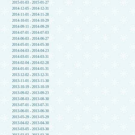
2015-01-03 - 2015-01-27
2014-12-05 - 2014-12-31
2014-11-01 - 2014-11-28
2014-10-01 - 2014-10-29
2014-09-11 - 2014-09-29
2014-07-01 - 2014-07-03
2014-06-03 - 2014-06-27
2014-05-01 - 2014-05-30
2014-04-03 - 2014-04-23
2014-03-01 - 2014-03-31
2014-02-04 - 2014-02-28
2014-01-01 - 2014-01-31
2013-12-02 - 2013-12-31
2013-11-01 - 2013-11-30
2013-10-19 - 2013-10-19
2013-09-02 - 2013-09-23
2013-08-03 - 2013-08-30
2013-07-01 - 2013-07-31
2013-06-01 - 2013-06-30
2013-05-29 - 2013-05-29
2013-04-02 - 2013-04-30
2013-03-05 - 2013-03-30