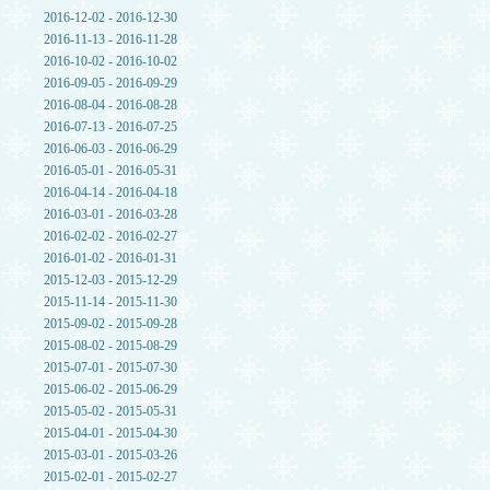
2016-12-02 - 2016-12-30
2016-11-13 - 2016-11-28
2016-10-02 - 2016-10-02
2016-09-05 - 2016-09-29
2016-08-04 - 2016-08-28
2016-07-13 - 2016-07-25
2016-06-03 - 2016-06-29
2016-05-01 - 2016-05-31
2016-04-14 - 2016-04-18
2016-03-01 - 2016-03-28
2016-02-02 - 2016-02-27
2016-01-02 - 2016-01-31
2015-12-03 - 2015-12-29
2015-11-14 - 2015-11-30
2015-09-02 - 2015-09-28
2015-08-02 - 2015-08-29
2015-07-01 - 2015-07-30
2015-06-02 - 2015-06-29
2015-05-02 - 2015-05-31
2015-04-01 - 2015-04-30
2015-03-01 - 2015-03-26
2015-02-01 - 2015-02-27