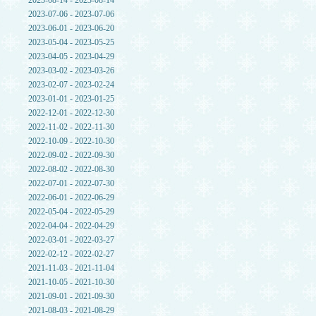
2023-08-14 - 2023-08-14
2023-07-06 - 2023-07-06
2023-06-01 - 2023-06-20
2023-05-04 - 2023-05-25
2023-04-05 - 2023-04-29
2023-03-02 - 2023-03-26
2023-02-07 - 2023-02-24
2023-01-01 - 2023-01-25
2022-12-01 - 2022-12-30
2022-11-02 - 2022-11-30
2022-10-09 - 2022-10-30
2022-09-02 - 2022-09-30
2022-08-02 - 2022-08-30
2022-07-01 - 2022-07-30
2022-06-01 - 2022-06-29
2022-05-04 - 2022-05-29
2022-04-04 - 2022-04-29
2022-03-01 - 2022-03-27
2022-02-12 - 2022-02-27
2021-11-03 - 2021-11-04
2021-10-05 - 2021-10-30
2021-09-01 - 2021-09-30
2021-08-03 - 2021-08-29