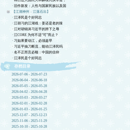
· 韩日进入国民大和解模式快车道，
· 旧作新发：人性与国家民族以及国
【江湖神州：江落石出】
· 江泽民是个好同志
· 江胡习的江湖戏：姜还是老的辣
· 江对胡锦涛习近平的胯下之辱
· 江CORE 为何不适“可”而止？
· 习如果要动江，必须趁早
· 习近平抽刀断流，能动江泽民吗
· 名不正而言必顺：中国的信仰
· 江泽民是个好同志
存档目录
2026-07-06 - 2026-07-23
2026-06-04 - 2026-06-18
2026-05-05 - 2026-05-28
2026-04-02 - 2026-04-28
2026-03-03 - 2026-03-27
2026-02-01 - 2026-02-28
2026-01-03 - 2026-01-25
2025-12-07 - 2025-12-23
2025-11-06 - 2025-11-29
2025-10-10 - 2025-10-28