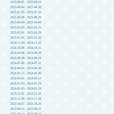
2025-09-01 - 2025-09-16
2025-08-04 - 2025-08-30
2025-07-05 - 2025-07-16
2025-06-08 - 2025-06-29
2025-04-04 - 2025-04-04
2025-03-03 - 2025-03-22
2025-02-01 - 2025-02-28
2025-01-01 - 2025-01-30
2024-11-04 - 2024-11-22
2024-10-06 - 2024-10-31
2024-09-06 - 2024-09-29
2024-08-09 - 2024-08-19
2024-07-06 - 2024-07-31
2024-06-01 - 2024-06-30
2024-05-15 - 2024-05-30
2024-03-01 - 2024-03-13
2024-02-03 - 2024-02-19
2024-01-03 - 2024-01-28
2023-12-01 - 2023-12-29
2023-11-06 - 2023-11-29
2023-10-07 - 2023-10-26
2023-09-11 - 2023-09-21