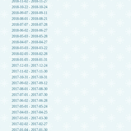
2018-11-02 - 2018-11-27
2018-10-22 - 2018-10-24
2018-09-07 - 2018-09-11
2018-08-01 - 2018-08-21
2018-07-07 - 2018-07-28
2018-06-02 - 2018-06-27
2018-05-03 - 2018-05-28
2018-04-07 - 2018-04-27
2018-03-03 - 2018-03-22
2018-02-05 - 2018-02-28
2018-01-05 - 2018-01-31
2017-12-03 - 2017-12-24
2017-11-02 - 2017-11-30
2017-10-31 - 2017-10-31
2017-09-02 - 2017-09-12
2017-08-01 - 2017-08-30
2017-07-01 - 2017-07-30
2017-06-02 - 2017-06-28
2017-05-01 - 2017-05-24
2017-04-03 - 2017-04-25
2017-03-01 - 2017-03-30
2017-02-02 - 2017-02-27
2017-01-04 - 2017-01-30