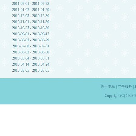
2011-02-01 - 2011-02-23
2011-01-02 - 2011-01-29
2010-12-05 - 2010-12-30
2010-11-01 - 2010-11-30
2010-10-25 - 2010-10-30
2010-09-01 - 2010-09-17
2010-08-05 - 2010-08-29
2010-07-06 - 2010-07-31
2010-06-03 - 2010-06-30
2010-05-04 - 2010-05-31
2010-04-14 - 2010-04-24
2010-03-05 - 2010-03-05
关于本站
|
广告服务
|
Copyright (C) 1998-2