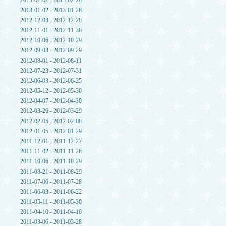
2013-02-02 - 2013-02-28
2013-01-02 - 2013-01-26
2012-12-03 - 2012-12-28
2012-11-01 - 2012-11-30
2012-10-06 - 2012-10-29
2012-09-03 - 2012-09-29
2012-08-01 - 2012-08-11
2012-07-23 - 2012-07-31
2012-06-03 - 2012-06-25
2012-05-12 - 2012-05-30
2012-04-07 - 2012-04-30
2012-03-26 - 2012-03-29
2012-02-05 - 2012-02-08
2012-01-05 - 2012-01-29
2011-12-01 - 2011-12-27
2011-11-02 - 2011-11-26
2011-10-06 - 2011-10-29
2011-08-21 - 2011-08-29
2011-07-06 - 2011-07-28
2011-06-03 - 2011-06-22
2011-05-11 - 2011-05-30
2011-04-10 - 2011-04-10
2011-03-06 - 2011-03-28