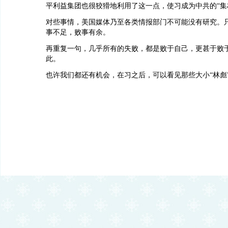
平利益集团也很狡猾地利用了这一点，使习成为中共的“集
对些事情，美国媒体乃至各类情报部门不可能没有研究。
事不足，败事有余。
再重复一句，几乎所有的失败，都是败于自己，更甚于败
此。
也许我们都还有机会，在习之后，可以看见那些大小“林彪”的作为