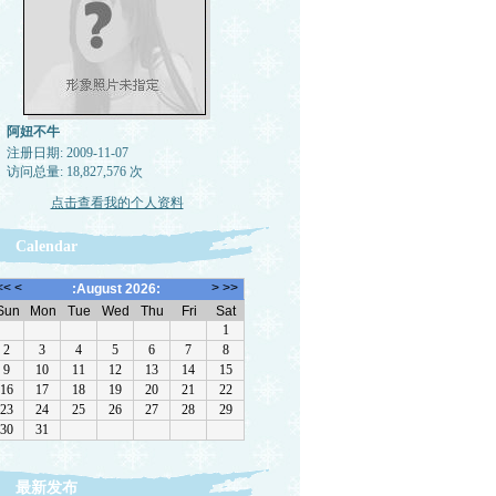
阿妞不牛
注册日期: 2009-11-07
访问总量: 18,827,576 次
点击查看我的个人资料
Calendar
最新发布