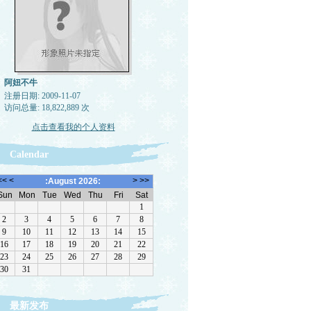
阿妞不牛
注册日期: 2009-11-07
访问总量: 18,822,889 次
点击查看我的个人资料
Calendar
最新发布