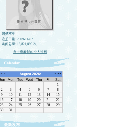
阿妞不牛
注册日期: 2009-11-07
访问总量: 18,821,090 次
点击查看我的个人资料
Calendar
最新发布