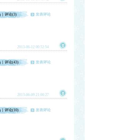
评论(3)
发表评论
)
2013-06-12 00:52:54
评论(43)
发表评论
)
2013-06-09 21:00:27
评论(10)
发表评论
)