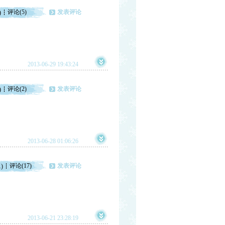
评论(5)
发表评论
)
2013-06-29 19:43:24
评论(2)
发表评论
)
2013-06-28 01:06:26
评论(17)
发表评论
1)
2013-06-21 23:28:19