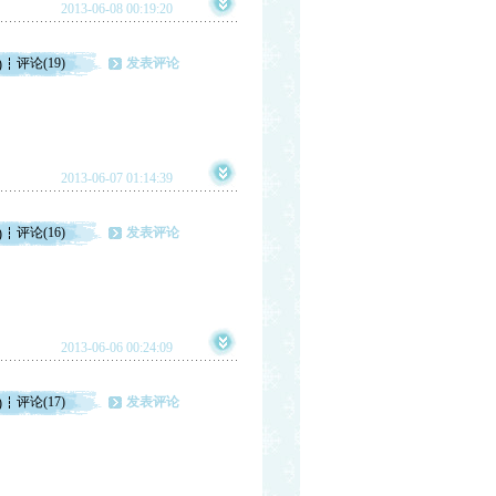
2013-06-08 00:19:20
评论(19)
发表评论
)
2013-06-07 01:14:39
评论(16)
发表评论
)
2013-06-06 00:24:09
评论(17)
发表评论
)