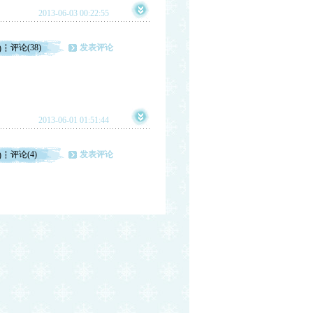
2013-06-03 00:22:55
评论(38)
发表评论
)
2013-06-01 01:51:44
评论(4)
发表评论
)