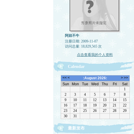
阿妞不牛
注册日期: 2009-11-07
访问总量: 18,829,565 次
点击查看我的个人资料
Calendar
最新发布