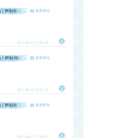
评论(4)
发表评论
)
2013-06-17 22:43:28
评论(10)
发表评论
)
2013-06-16 22:31:28
评论(4)
发表评论
)
2013-06-15 17:49:42