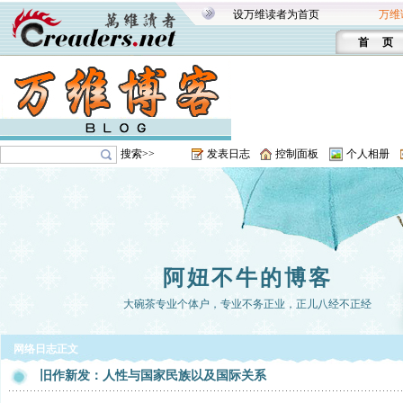
设万维读者为首页
万维
首 页
搜索>>
发表日志
控制面板
个人相册
阿妞不牛的博客
大碗茶专业个体户，专业不务正业，正儿八经不正经
网络日志正文
旧作新发：人性与国家民族以及国际关系