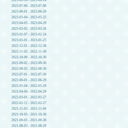
2023-08-14 - 2023-08-14
2023-07-06 - 2023-07-06
2023-06-01 - 2023-06-20
2023-05-04 - 2023-05-25
2023-04-05 - 2023-04-29
2023-03-02 - 2023-03-26
2023-02-07 - 2023-02-24
2023-01-01 - 2023-01-25
2022-12-01 - 2022-12-30
2022-11-02 - 2022-11-30
2022-10-09 - 2022-10-30
2022-09-02 - 2022-09-30
2022-08-02 - 2022-08-30
2022-07-01 - 2022-07-30
2022-06-01 - 2022-06-29
2022-05-04 - 2022-05-29
2022-04-04 - 2022-04-29
2022-03-01 - 2022-03-27
2022-02-12 - 2022-02-27
2021-11-03 - 2021-11-04
2021-10-05 - 2021-10-30
2021-09-01 - 2021-09-30
2021-08-03 - 2021-08-29