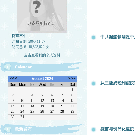
阿妞不牛
中共漏船载酒泛中
注册日期: 2009-11-07
访问总量: 18,823,822 次
点击查看我的个人资料
Calendar
从三鹿奶粉到假疫
最新发布
疫苗与现代化瘟疫