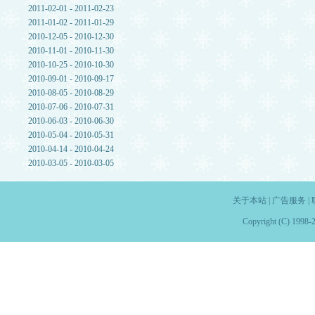
2011-02-01 - 2011-02-23
2011-01-02 - 2011-01-29
2010-12-05 - 2010-12-30
2010-11-01 - 2010-11-30
2010-10-25 - 2010-10-30
2010-09-01 - 2010-09-17
2010-08-05 - 2010-08-29
2010-07-06 - 2010-07-31
2010-06-03 - 2010-06-30
2010-05-04 - 2010-05-31
2010-04-14 - 2010-04-24
2010-03-05 - 2010-03-05
关于本站
|
广告服务
|
Copyright (C) 1998-2