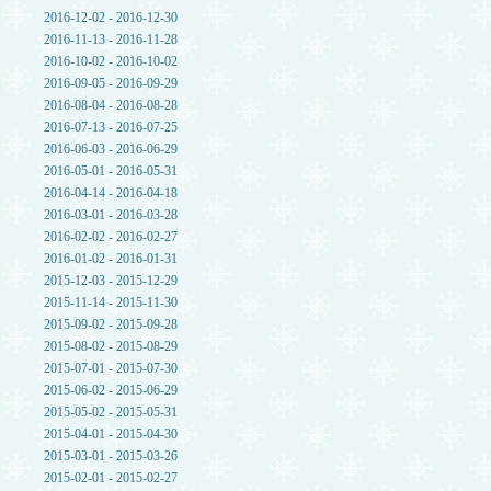
2016-12-02 - 2016-12-30
2016-11-13 - 2016-11-28
2016-10-02 - 2016-10-02
2016-09-05 - 2016-09-29
2016-08-04 - 2016-08-28
2016-07-13 - 2016-07-25
2016-06-03 - 2016-06-29
2016-05-01 - 2016-05-31
2016-04-14 - 2016-04-18
2016-03-01 - 2016-03-28
2016-02-02 - 2016-02-27
2016-01-02 - 2016-01-31
2015-12-03 - 2015-12-29
2015-11-14 - 2015-11-30
2015-09-02 - 2015-09-28
2015-08-02 - 2015-08-29
2015-07-01 - 2015-07-30
2015-06-02 - 2015-06-29
2015-05-02 - 2015-05-31
2015-04-01 - 2015-04-30
2015-03-01 - 2015-03-26
2015-02-01 - 2015-02-27