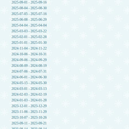
2025-09-01 - 2025-09-16
2025-08-04 - 2025-08-30
2025-07-05 - 2025-07-16
2025-06-08 - 2025-06-29
2025-04-04 - 2025-04-04
2025-03-03 - 2025-03-22
2025-02-01 - 2025-02-28
2025-01-01 - 2025-01-30
2024-11-04 - 2024-11-22
2024-10-06 - 2024-10-31
2024-09-06 - 2024-09-29
2024-08-09 - 2024-08-19
2024-07-06 - 2024-07-31
2024-06-01 - 2024-06-30
2024-05-15 - 2024-05-30
2024-03-01 - 2024-03-13
2024-02-03 - 2024-02-19
2024-01-03 - 2024-01-28
2023-12-01 - 2023-12-29
2023-11-06 - 2023-11-29
2023-10-07 - 2023-10-26
2023-09-11 - 2023-09-21