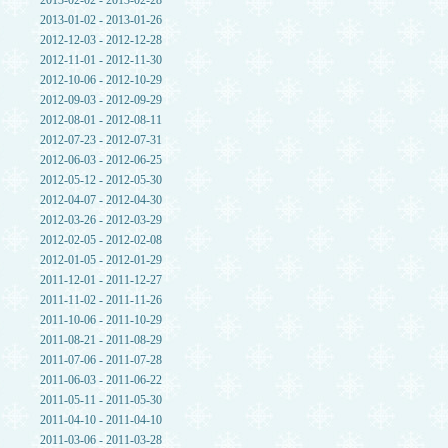
2013-02-02 - 2013-02-28
2013-01-02 - 2013-01-26
2012-12-03 - 2012-12-28
2012-11-01 - 2012-11-30
2012-10-06 - 2012-10-29
2012-09-03 - 2012-09-29
2012-08-01 - 2012-08-11
2012-07-23 - 2012-07-31
2012-06-03 - 2012-06-25
2012-05-12 - 2012-05-30
2012-04-07 - 2012-04-30
2012-03-26 - 2012-03-29
2012-02-05 - 2012-02-08
2012-01-05 - 2012-01-29
2011-12-01 - 2011-12-27
2011-11-02 - 2011-11-26
2011-10-06 - 2011-10-29
2011-08-21 - 2011-08-29
2011-07-06 - 2011-07-28
2011-06-03 - 2011-06-22
2011-05-11 - 2011-05-30
2011-04-10 - 2011-04-10
2011-03-06 - 2011-03-28