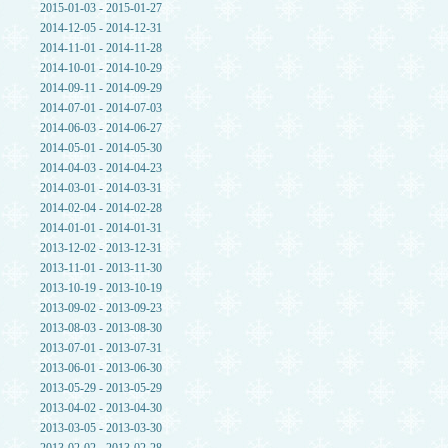
2015-01-03 - 2015-01-27
2014-12-05 - 2014-12-31
2014-11-01 - 2014-11-28
2014-10-01 - 2014-10-29
2014-09-11 - 2014-09-29
2014-07-01 - 2014-07-03
2014-06-03 - 2014-06-27
2014-05-01 - 2014-05-30
2014-04-03 - 2014-04-23
2014-03-01 - 2014-03-31
2014-02-04 - 2014-02-28
2014-01-01 - 2014-01-31
2013-12-02 - 2013-12-31
2013-11-01 - 2013-11-30
2013-10-19 - 2013-10-19
2013-09-02 - 2013-09-23
2013-08-03 - 2013-08-30
2013-07-01 - 2013-07-31
2013-06-01 - 2013-06-30
2013-05-29 - 2013-05-29
2013-04-02 - 2013-04-30
2013-03-05 - 2013-03-30