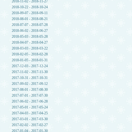
2018-11-02 - 2018-11-27
2018-10-22 - 2018-10-24
2018-09-07 - 2018-09-11
2018-08-01 - 2018-08-21
2018-07-07 - 2018-07-28
2018-06-02 - 2018-06-27
2018-05-03 - 2018-05-28
2018-04-07 - 2018-04-27
2018-03-03 - 2018-03-22
2018-02-05 - 2018-02-28
2018-01-05 - 2018-01-31
2017-12-03 - 2017-12-24
2017-11-02 - 2017-11-30
2017-10-31 - 2017-10-31
2017-09-02 - 2017-09-12
2017-08-01 - 2017-08-30
2017-07-01 - 2017-07-30
2017-06-02 - 2017-06-28
2017-05-01 - 2017-05-24
2017-04-03 - 2017-04-25
2017-03-01 - 2017-03-30
2017-02-02 - 2017-02-27
2017-01-04 - 2017-01-30