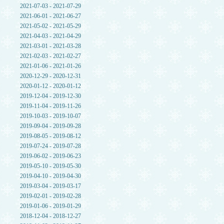
2021-07-03 - 2021-07-29
2021-06-01 - 2021-06-27
2021-05-02 - 2021-05-29
2021-04-03 - 2021-04-29
2021-03-01 - 2021-03-28
2021-02-03 - 2021-02-27
2021-01-06 - 2021-01-26
2020-12-29 - 2020-12-31
2020-01-12 - 2020-01-12
2019-12-04 - 2019-12-30
2019-11-04 - 2019-11-26
2019-10-03 - 2019-10-07
2019-09-04 - 2019-09-28
2019-08-05 - 2019-08-12
2019-07-24 - 2019-07-28
2019-06-02 - 2019-06-23
2019-05-10 - 2019-05-30
2019-04-10 - 2019-04-30
2019-03-04 - 2019-03-17
2019-02-01 - 2019-02-28
2019-01-06 - 2019-01-29
2018-12-04 - 2018-12-27