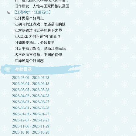
· 韩日进入国民大和解模式快车道，
· 旧作新发：人性与国家民族以及国
【江湖神州：江落石出】
· 江泽民是个好同志
· 江胡习的江湖戏：姜还是老的辣
· 江对胡锦涛习近平的胯下之辱
· 江CORE 为何不适“可”而止？
· 习如果要动江，必须趁早
· 习近平抽刀断流，能动江泽民吗
· 名不正而言必顺：中国的信仰
· 江泽民是个好同志
存档目录
2026-07-06 - 2026-07-23
2026-06-04 - 2026-06-18
2026-05-05 - 2026-05-28
2026-04-02 - 2026-04-28
2026-03-03 - 2026-03-27
2026-02-01 - 2026-02-28
2026-01-03 - 2026-01-25
2025-12-07 - 2025-12-23
2025-11-06 - 2025-11-29
2025-10-10 - 2025-10-28