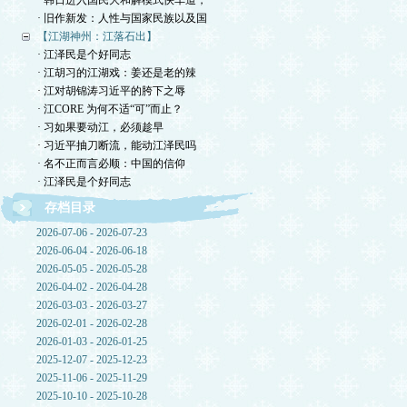
· 韩日进入国民大和解模式快车道，
· 旧作新发：人性与国家民族以及国
【江湖神州：江落石出】
· 江泽民是个好同志
· 江胡习的江湖戏：姜还是老的辣
· 江对胡锦涛习近平的胯下之辱
· 江CORE 为何不适“可”而止？
· 习如果要动江，必须趁早
· 习近平抽刀断流，能动江泽民吗
· 名不正而言必顺：中国的信仰
· 江泽民是个好同志
存档目录
2026-07-06 - 2026-07-23
2026-06-04 - 2026-06-18
2026-05-05 - 2026-05-28
2026-04-02 - 2026-04-28
2026-03-03 - 2026-03-27
2026-02-01 - 2026-02-28
2026-01-03 - 2026-01-25
2025-12-07 - 2025-12-23
2025-11-06 - 2025-11-29
2025-10-10 - 2025-10-28