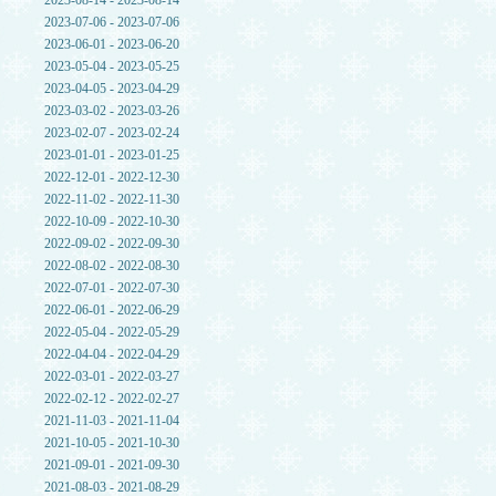
2023-08-14 - 2023-08-14
2023-07-06 - 2023-07-06
2023-06-01 - 2023-06-20
2023-05-04 - 2023-05-25
2023-04-05 - 2023-04-29
2023-03-02 - 2023-03-26
2023-02-07 - 2023-02-24
2023-01-01 - 2023-01-25
2022-12-01 - 2022-12-30
2022-11-02 - 2022-11-30
2022-10-09 - 2022-10-30
2022-09-02 - 2022-09-30
2022-08-02 - 2022-08-30
2022-07-01 - 2022-07-30
2022-06-01 - 2022-06-29
2022-05-04 - 2022-05-29
2022-04-04 - 2022-04-29
2022-03-01 - 2022-03-27
2022-02-12 - 2022-02-27
2021-11-03 - 2021-11-04
2021-10-05 - 2021-10-30
2021-09-01 - 2021-09-30
2021-08-03 - 2021-08-29