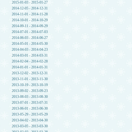
2015-01-03 - 2015-01-27
2014-12-05 - 2014-12-31
2014-11-01 - 2014-11-28
2014-10-01 - 2014-10-29
2014-09-11 - 2014-09-29
2014-07-01 - 2014-07-03
2014-06-03 - 2014-06-27
2014-05-01 - 2014-05-30
2014-04-03 - 2014-04-23
2014-03-01 - 2014-03-31
2014-02-04 - 2014-02-28
2014-01-01 - 2014-01-31
2013-12-02 - 2013-12-31
2013-11-01 - 2013-11-30
2013-10-19 - 2013-10-19
2013-09-02 - 2013-09-23
2013-08-03 - 2013-08-30
2013-07-01 - 2013-07-31
2013-06-01 - 2013-06-30
2013-05-29 - 2013-05-29
2013-04-02 - 2013-04-30
2013-03-05 - 2013-03-30