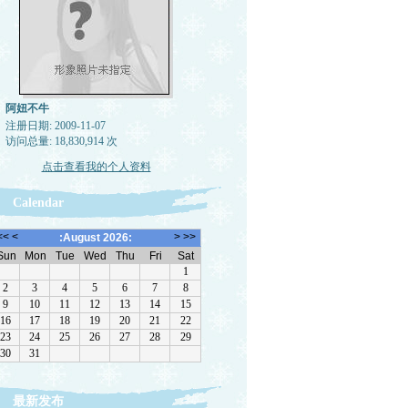
阿妞不牛
注册日期: 2009-11-07
访问总量: 18,830,914 次
点击查看我的个人资料
Calendar
最新发布